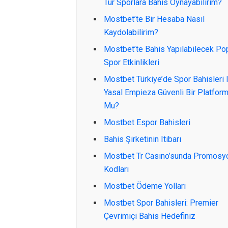
Tür Sporlara Bahis Oynayabilirim?
Mostbet’te Bir Hesaba Nasıl
Kaydolabilirim?
Mostbet’te Bahis Yapılabilecek Po
Spor Etkinlikleri
Mostbet Türkiye’de Spor Bahisleri 
Yasal Empieza Güvenli Bir Platfor
Mu?
Mostbet Espor Bahisleri
Bahis Şirketinin Itibarı
Mostbet Tr Casino’sunda Promosy
Kodları
Mostbet Ödeme Yolları
Mostbet Spor Bahisleri: Premier
Çevrimiçi Bahis Hedefiniz