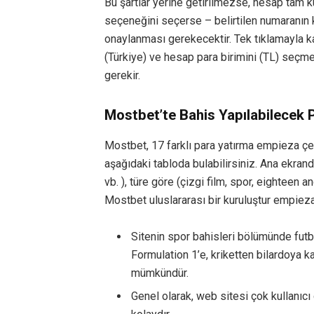
Bu şartlar yerine getirilmezse, hesap tam k
seçeneğini seçerse – belirtilen numaranın 
onaylanması gerekecektir. Tek tıklamayla kay
(Türkiye) ve hesap para birimini (TL) seçm
gerekir.
Mostbet’te Bahis Yapılabilecek P
Mostbet, 17 farklı para yatırma empieza ç
aşağıdaki tabloda bulabilirsiniz. Ana ekrand
vb. ), türe göre (çizgi film, spor, eighteen a
Mostbet uluslararası bir kuruluştur empiez
Sitenin spor bahisleri bölümünde futb
Formulation 1’e, kriketten bilardoya 
mümkündür.
Genel olarak, web sitesi çok kullanıcı 