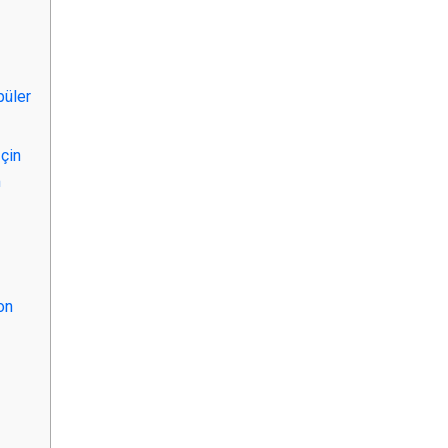
püler
Için
m
on