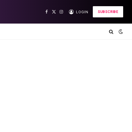
LOGIN
SUBSCRIBE
Facebook
X
Instagram
(Twitter)