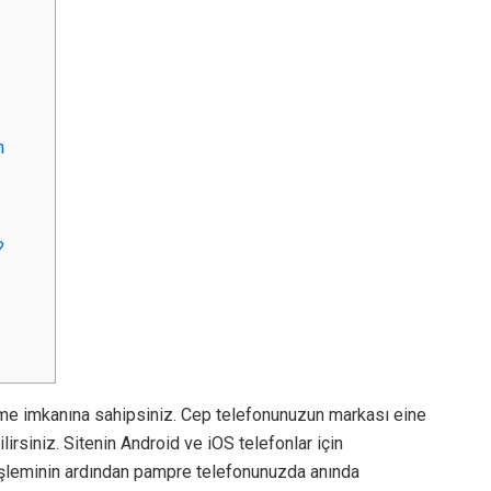
n
?
leme imkanına sahipsiniz. Cep telefonunuzun markası eine
irsiniz. Sitenin Android ve iOS telefonlar için
 işleminin ardından pampre telefonunuzda anında