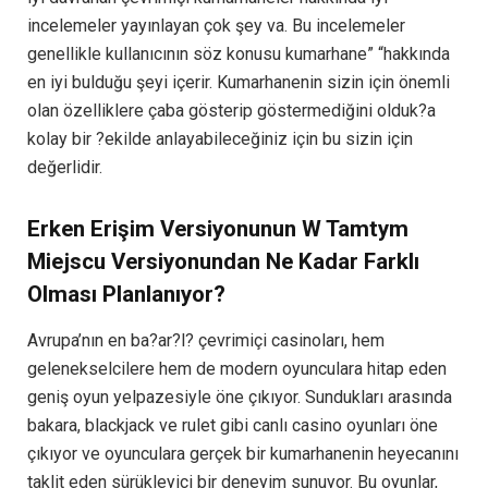
incelemeler yayınlayan çok şey va. Bu incelemeler
genellikle kullanıcının söz konusu kumarhane” “hakkında
en iyi bulduğu şeyi içerir. Kumarhanenin sizin için önemli
olan özelliklere çaba gösterip göstermediğini olduk?a
kolay bir ?ekilde anlayabileceğiniz için bu sizin için
değerlidir.
Erken Erişim Versiyonunun W Tamtym
Miejscu Versiyonundan Ne Kadar Farklı
Olması Planlanıyor?
Avrupa’nın en ba?ar?l? çevrimiçi casinoları, hem
gelenekselcilere hem de modern oyunculara hitap eden
geniş oyun yelpazesiyle öne çıkıyor. Sundukları arasında
bakara, blackjack ve rulet gibi canlı casino oyunları öne
çıkıyor ve oyunculara gerçek bir kumarhanenin heyecanını
taklit eden sürükleyici bir deneyim sunuyor. Bu oyunlar,