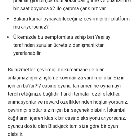
puanlar gibi birçok ödül arasından gitme ve puanlarınızı
bir saat boyunca x2 ile çarpma şansınız var.
Bakara kumar oynayabileceğiniz çevrimiçi bir platform
mu arıyorsunuz?
Ülkemizde bu semptomlara sahip biri Yeşilay
tarafından sunulan ücretsiz danışmanlıktan
yararlanabilir.
Bu hizmetler, çevrimiçi bir kumarhane ile olan
anlaşmazlığınızı işleme koymanıza yardımcı olur. Sizin
için en ba?ar?l? casino oyunu, tamamen ne oynamayı
tercih ettiğinize bağlıdır. Farklı temalar, özel efektler,
animasyonlar ve reward özelliklerinden hoşlanıyorsanız,
çevrimiçi slotlar sizin için bir seçenek olabilir. İskambil
kağıtlarını içeren klasik bir casino aksiyonu arıyorsanız,
oyuncu dostu olan Blackjack tam size göre bir oyun
olabilir.