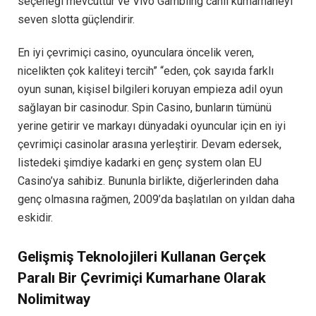
seçeneği mevcuttur ve Vivo Gambling canlı kumarhaneyi
seven slotta güçlendirir.
En iyi çevrimiçi casino, oyunculara öncelik veren,
nicelikten çok kaliteyi tercih” “eden, çok sayıda farklı
oyun sunan, kişisel bilgileri koruyan empieza adil oyun
sağlayan bir casinodur. Spin Casino, bunların tümünü
yerine getirir ve markayı dünyadaki oyuncular için en iyi
çevrimiçi casinolar arasına yerleştirir. Devam edersek,
listedeki şimdiye kadarki en genç system olan EU
Casino’ya sahibiz. Bununla birlikte, diğerlerinden daha
genç olmasına rağmen, 2009’da başlatılan on yıldan daha
eskidir.
Gelişmiş Teknolojileri Kullanan Gerçek
Paralı Bir Çevrimiçi Kumarhane Olarak
Nolimitway