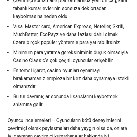
Çevrimiçi kumarhane platformlarında yeni bir çağ, kara
tabanlı kumar evlerinin sonsuza dek ortadan
kaybolmasına neden oldu.
Visa, Master card, American Express, Neteller, Skrill,
MuchBetter, EcoPayz ve daha fazlası dahil olmak
üzere birçok popüler yöntemle para yatırabilirsiniz.
Minimum para yatırma gereksiniminin düşük olmasıyla
Casino Classic’e çok çeşitli oyuncular erişebilir.
En temel işaret, casino oyunları oynamayı
bırakamamanız empieza bir kez daha oynamaya istekli
olmanızdır.
Bu tür davranışlar sonunda lisanslarını kaybetmek
anlamına gelir.
Oyuncu İncelemeleri – Oyuncuların kötü deneyimlerini
çevrimiçi olarak paylaşmaları daha yaygın olsa da, onlara
iyi davranan çevrimiçi kumarhaneler hakkında iyi