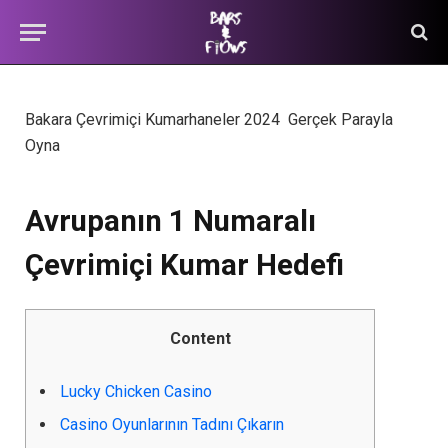
16 Mins Read
Bakara Çevrimiçi Kumarhaneler 2024 ️ Gerçek Parayla
Oyna
Avrupanın 1 Numaralı
Çevrimiçi Kumar Hedefi
Content
Lucky Chicken Casino
Casino Oyunlarının Tadını Çıkarın