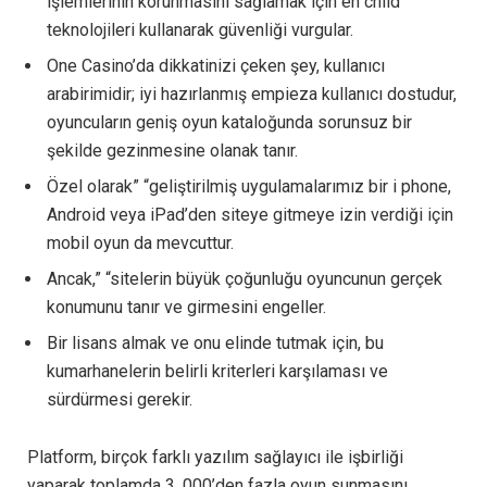
işlemlerinin korunmasını sağlamak için en child
teknolojileri kullanarak güvenliği vurgular.
One Casino’da dikkatinizi çeken şey, kullanıcı
arabirimidir; iyi hazırlanmış empieza kullanıcı dostudur,
oyuncuların geniş oyun kataloğunda sorunsuz bir
şekilde gezinmesine olanak tanır.
Özel olarak” “geliştirilmiş uygulamalarımız bir i phone,
Android veya iPad’den siteye gitmeye izin verdiği için
mobil oyun da mevcuttur.
Ancak,” “sitelerin büyük çoğunluğu oyuncunun gerçek
konumunu tanır ve girmesini engeller.
Bir lisans almak ve onu elinde tutmak için, bu
kumarhanelerin belirli kriterleri karşılaması ve
sürdürmesi gerekir.
Platform, birçok farklı yazılım sağlayıcı ile işbirliği
yaparak toplamda 3, 000’den fazla oyun sunmasını