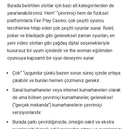
Burada belirtilen slotlar için bazı alt kategorilerden de
yararlanabilirsiniz. Hem” “çevrimiçi hem de fiziksel
platformlarla Fair Play Casino, çok çeşitli oyuncu
tercihlerine hitap eden çok çeşitli oyunlar sunar. Rulet,
poker ve blackjack gibi geleneksel zaman oyunları, en
yeni video slotları gibi çağdaş dijital seçenekleriyle
kusursuz bir uyum içindedir ve the woman eğilimden
oyuncuya kapsamlı bir oyun deneyimi sunar.
Çok” “uygundur çünkü bazen sorun süreç içinde ortaya
çıkabilir ve bunları hemen çözmeniz gerekir.
Sanal kumarhaneler veya internet kumarhaneleri olarak
de uma bilinen çevrimiçi kumarhaneler, geleneksel
(“gerçek mekanda”) kumarhanelerin çevrimiçi
versiyonlarıdır.
Burada çarkı çevirdiğinizde, örneğin nakit ve ekstra