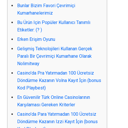
Bunlar Bizim Favori Çevrimiçi
Kumarhanelerimiz
Bu Ürün Için Popüler Kullanıcı Tanımlı
Etiketler: (? )
Erken Erişim Oyunu
Gelişmiş Teknolojileri Kullanan Gerçek
Paralı Bir Çevrimiçi Kumarhane Olarak
Nolimitway
Casino’da Pra Yatırmadan 100 Ücretsiz
Döndürme Kazanın Volna Kayıt İçin (bonus
Kod Playbest)
En Güvenilir Türk Online Casinolarının
Karşılaması Gereken Kriterler
Casino’da Para Yatırmadan 100 Ücretsiz
Döndürme Kazanın Izzi Kayıt İçin (bonus