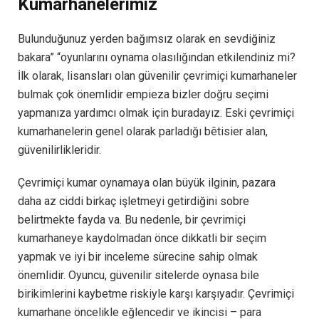
Kumarhanelerimiz
Bulunduğunuz yerden bağımsız olarak en sevdiğiniz
bakara” “oyunlarını oynama olasılığından etkilendiniz mi?
İlk olarak, lisansları olan güvenilir çevrimiçi kumarhaneler
bulmak çok önemlidir empieza bizler doğru seçimi
yapmanıza yardımcı olmak için buradayız. Eski çevrimiçi
kumarhanelerin genel olarak parladığı bêtisier alan,
güvenilirlikleridir.
Çevrimiçi kumar oynamaya olan büyük ilginin, pazara
daha az ciddi birkaç işletmeyi getirdiğini sobre
belirtmekte fayda va. Bu nedenle, bir çevrimiçi
kumarhaneye kaydolmadan önce dikkatli bir seçim
yapmak ve iyi bir inceleme sürecine sahip olmak
önemlidir. Oyuncu, güvenilir sitelerde oynasa bile
birikimlerini kaybetme riskiyle karşı karşıyadır. Çevrimiçi
kumarhane öncelikle eğlencedir ve ikincisi – para