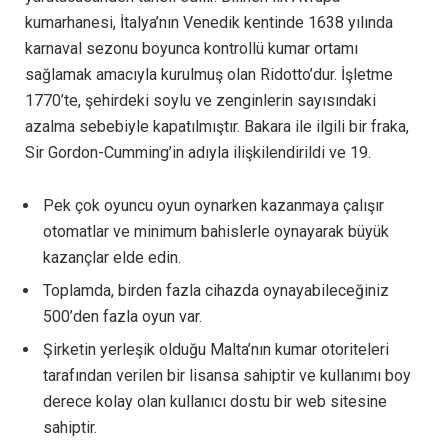
kumarhanesi, İtalya’nın Venedik kentinde 1638 yılında
karnaval sezonu boyunca kontrollü kumar ortamı
sağlamak amacıyla kurulmuş olan Ridotto’dur. İşletme
1770’te, şehirdeki soylu ve zenginlerin sayısındaki
azalma sebebiyle kapatılmıştır. Bakara ile ilgili bir fraka,
Sir Gordon-Cumming’in adıyla ilişkilendirildi ve 19.
Pek çok oyuncu oyun oynarken kazanmaya çalışır
otomatlar ve minimum bahislerle oynayarak büyük
kazançlar elde edin.
Toplamda, birden fazla cihazda oynayabileceğiniz
500’den fazla oyun var.
Şirketin yerleşik olduğu Malta’nın kumar otoriteleri
tarafından verilen bir lisansa sahiptir ve kullanımı boy
derece kolay olan kullanıcı dostu bir web sitesine
sahiptir.