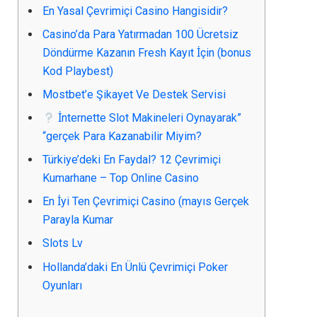
En Yasal Çevrimiçi Casino Hangisidir?
Casino’da Para Yatırmadan 100 Ücretsiz
Döndürme Kazanın Fresh Kayıt İçin (bonus
Kod Playbest)
Mostbet’e Şikayet Ve Destek Servisi
İnternette Slot Makineleri Oynayarak”
“gerçek Para Kazanabilir Miyim?
Türkiye’deki En Faydal? 12 Çevrimiçi
Kumarhane – Top Online Casino
En İyi Ten Çevrimiçi Casino (mayıs Gerçek
Parayla Kumar
Slots Lv
Hollanda’daki En Ünlü Çevrimiçi Poker
Oyunları