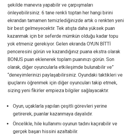
şekilde manevra yapabilir ve çarpışmaları
önleyebilirsiniz. 6 tane renkli toptan her hangi birini
ekrandan tamamen temizlediğinizde artık o renkten yeni
bir best gelmeyecektir. Tek atışta daha yüksek puan
kazanmak için bir seferde mümkün olduğu kadar topu
yok etmeniz gerekiyor. Gelen ekranda OYUN BİTTİ
penceresini görün ve kazandığınız puana ekstra olarak
BONUS puan eklenerek toplam puanınızı görün. Son
olarak, diğer oyuncularla etkileşimde bulunabilir ve”
“deneyimlerinizi paylaşabilirsiniz. Oyundaki taktikleri ve
ipuçlarını öğrenmek için diğer oyuncuları takip etmek,
sizing yeni fikirler empieza bilgiler sağlayacaktır.
Oyun, uçaklarla yapılan çeşitli görevleri yerine
getirerek, puanlar kazanmaya dayalıdır.
Öncelikle, hile kullanımı oyunun tadını kaçırabilir ve
gerçek başarı hissini azaltabilir.