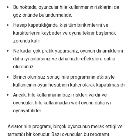
Bu noktada, oyuncular hile kullanmanın risklerini de
göz önünde bulundurmalıdır.
Hesap kapatıldığında, kişi tüm birikimlerini ve
karakterlerini kaybeder ve oyunu tekrar başlamak
zorunda kalır.
Ne kadar çok pratik yaparsanız, oyunun dinamiklerini
daha iyi anlarsınız ve daha hızlı reflekslere sahip
olursunuz.
Birinci olumsuz sonuç, hile programının etkisiyle
kullanıcının oyun hesabının kalıcı olarak kapatılmasıdır.
Ancak, hile kullanmanın bazı riskleri vardır ve
oyuncular, hile kullanmadan weil oyunu daha iyi
oynayabilirler.
Aviator hile programı, birçok oyuncunun merak ettiği ve
tartıştığı bir konudur. Bazı oyuncular, bu programı