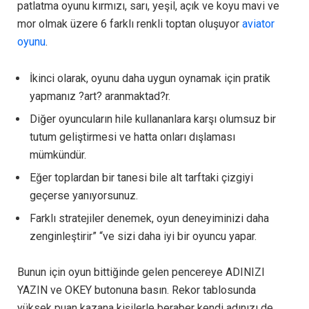
patlatma oyunu kırmızı, sarı, yeşil, açık ve koyu mavi ve
mor olmak üzere 6 farklı renkli toptan oluşuyor
aviator
oyunu
.
İkinci olarak, oyunu daha uygun oynamak için pratik
yapmanız ?art? aranmaktad?r.
Diğer oyuncuların hile kullananlara karşı olumsuz bir
tutum geliştirmesi ve hatta onları dışlaması
mümkündür.
Eğer toplardan bir tanesi bile alt tarftaki çizgiyi
geçerse yanıyorsunuz.
Farklı stratejiler denemek, oyun deneyiminizi daha
zenginleştirir” “ve sizi daha iyi bir oyuncu yapar.
Bunun için oyun bittiğinde gelen pencereye ADINIZI
YAZIN ve OKEY butonuna basın. Rekor tablosunda
yüksek puan kazana kişilerle beraber kendi adınızı de