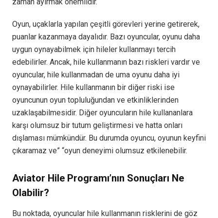
zaman ayırmak önemlidir.
Oyun, uçaklarla yapılan çeşitli görevleri yerine getirerek,
puanlar kazanmaya dayalıdır. Bazı oyuncular, oyunu daha
uygun oynayabilmek için hileler kullanmayı tercih
edebilirler. Ancak, hile kullanmanın bazı riskleri vardır ve
oyuncular, hile kullanmadan de uma oyunu daha iyi
oynayabilirler. Hile kullanmanın bir diğer riski ise
oyuncunun oyun topluluğundan ve etkinliklerinden
uzaklaşabilmesidir. Diğer oyuncuların hile kullananlara
karşı olumsuz bir tutum geliştirmesi ve hatta onları
dışlaması mümkündür. Bu durumda oyuncu, oyunun keyfini
çıkaramaz ve” “oyun deneyimi olumsuz etkilenebilir.
Aviator Hile Programı’nın Sonuçları Ne
Olabilir?
Bu noktada, oyuncular hile kullanmanın risklerini de göz