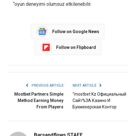
“oyun deneyimi olumsuz etkilenebilir.
Follow on Google News
Follow on Flipboard
PREVIOUS ARTICLE
NEXT ARTICLE
Mostbet Partners Simple
“mostbet Kz Официальный
Method Earning Money
Сайт%3A Казино И
From Players
Букмекерская Контор
Barsandflows STAFF