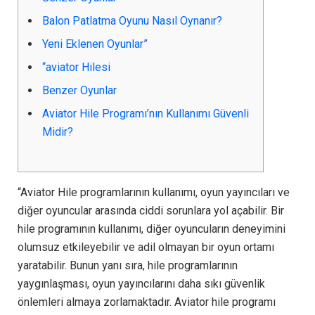
Balon Patlatma Oyunu Nasıl Oynanır?
Yeni Eklenen Oyunlar”
“aviator Hilesi
Benzer Oyunlar
Aviator Hile Programı’nın Kullanımı Güvenli
Midir?
“Aviator Hile programlarının kullanımı, oyun yayıncıları ve
diğer oyuncular arasında ciddi sorunlara yol açabilir. Bir
hile programının kullanımı, diğer oyuncuların deneyimini
olumsuz etkileyebilir ve adil olmayan bir oyun ortamı
yaratabilir. Bunun yanı sıra, hile programlarının
yaygınlaşması, oyun yayıncılarını daha sıkı güvenlik
önlemleri almaya zorlamaktadır. Aviator hile programı