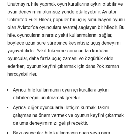
Unutmayın, hile yapmak oyun kurallarına aykırı olabilir ve
oyun deneyimini olumsuz yönde etkileyebilir. Aviator
Unlimited Fuel Hilesi, popüler bir uçuş simülasyon oyunu
olan Aviator’da oyunculara avantaj sağlayan bir hiledir. Bu
hile, oyuncuların sınırsız yakıt kullanmalarını sağlar,
böylece uzun süre süresince kesintisiz uçuş deneyimi
yaşayabilirler. Yakıt tükenme sorunundan kurtulan
oyuncular, daha fazla uçuş zamanı ve özgürlük elde
ederken, oyunun keyfini çıkarmak için daha ?ok zaman
harcayabilirler.
Ayrıca, hile kullanmanın oyun içi kurallara aykırı
olabileceğini unutmamak gerekir.
Ayrıca, diğer oyuncularla iletişim kurmak, takım
çalışmasına önem vermek ve oyunun keyfini çıkarmak
de uma deneyimimizi geliştirecektir.
Bazı oyuncular, hile kullanmanın puan veya para