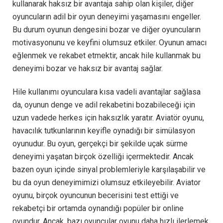
kullanarak haksız bir avantaja sahip olan kişiler, diğer
oyuncuların adil bir oyun deneyimi yaşamasını engeller.
Bu durum oyunun dengesini bozar ve diğer oyuncuların
motivasyonunu ve keyfini olumsuz etkiler. Oyunun amacı
eğlenmek ve rekabet etmektir, ancak hile kullanmak bu
deneyimi bozar ve haksız bir avantaj sağlar.
Hile kullanımı oyunculara kısa vadeli avantajlar sağlasa
da, oyunun denge ve adil rekabetini bozabileceği için
uzun vadede herkes için haksızlık yaratır. Aviatör oyunu,
havacılık tutkunlarının keyifle oynadığı bir simülasyon
oyunudur. Bu oyun, gerçekçi bir şekilde uçak sürme
deneyimi yaşatan birçok özelliği içermektedir. Ancak
bazen oyun içinde sinyal problemleriyle karşılaşabilir ve
bu da oyun deneyimimizi olumsuz etkileyebilir. Aviator
oyunu, birçok oyuncunun becerisini test ettiği ve
rekabetçi bir ortamda oynandığı popüler bir online
oyundur. Ancak, bazı oyuncular oyunu daha hızlı ilerlemek