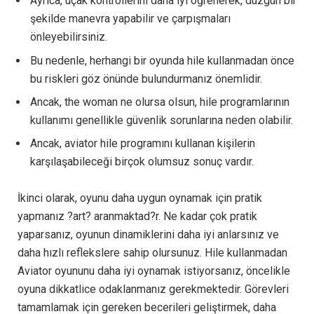
Ayrıca, uçak kontrollerini daha iyi öğrenerek, düzgün bir
şekilde manevra yapabilir ve çarpışmaları
önleyebilirsiniz.
Bu nedenle, herhangi bir oyunda hile kullanmadan önce
bu riskleri göz önünde bulundurmanız önemlidir.
Ancak, the woman ne olursa olsun, hile programlarının
kullanımı genellikle güvenlik sorunlarına neden olabilir.
Ancak, aviator hile programını kullanan kişilerin
karşılaşabileceği birçok olumsuz sonuç vardır.
İkinci olarak, oyunu daha uygun oynamak için pratik
yapmanız ?art? aranmaktad?r. Ne kadar çok pratik
yaparsanız, oyunun dinamiklerini daha iyi anlarsınız ve
daha hızlı reflekslere sahip olursunuz. Hile kullanmadan
Aviator oyununu daha iyi oynamak istiyorsanız, öncelikle
oyuna dikkatlice odaklanmanız gerekmektedir. Görevleri
tamamlamak için gereken becerileri geliştirmek, daha