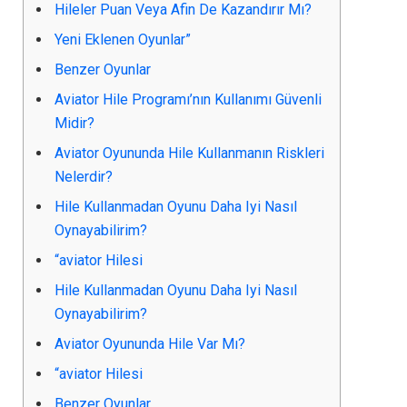
Hileler Puan Veya Afin De Kazandırır Mı?
Yeni Eklenen Oyunlar”
Benzer Oyunlar
Aviator Hile Programı’nın Kullanımı Güvenli
Midir?
Aviator Oyununda Hile Kullanmanın Riskleri
Nelerdir?
Hile Kullanmadan Oyunu Daha Iyi Nasıl
Oynayabilirim?
“aviator Hilesi
Hile Kullanmadan Oyunu Daha Iyi Nasıl
Oynayabilirim?
Aviator Oyununda Hile Var Mı?
“aviator Hilesi
Benzer Oyunlar