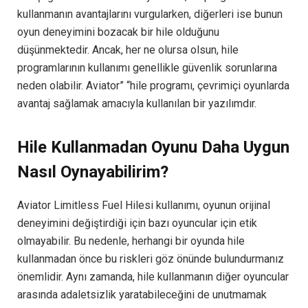
kullanmanın avantajlarını vurgularken, diğerleri ise bunun
oyun deneyimini bozacak bir hile olduğunu
düşünmektedir. Ancak, her ne olursa olsun, hile
programlarının kullanımı genellikle güvenlik sorunlarına
neden olabilir. Aviator” “hile programı, çevrimiçi oyunlarda
avantaj sağlamak amacıyla kullanılan bir yazılımdır.
Hile Kullanmadan Oyunu Daha Uygun
Nasıl Oynayabilirim?
Aviator Limitless Fuel Hilesi kullanımı, oyunun orijinal
deneyimini değiştirdiği için bazı oyuncular için etik
olmayabilir. Bu nedenle, herhangi bir oyunda hile
kullanmadan önce bu riskleri göz önünde bulundurmanız
önemlidir. Aynı zamanda, hile kullanmanın diğer oyuncular
arasında adaletsizlik yaratabileceğini de unutmamak