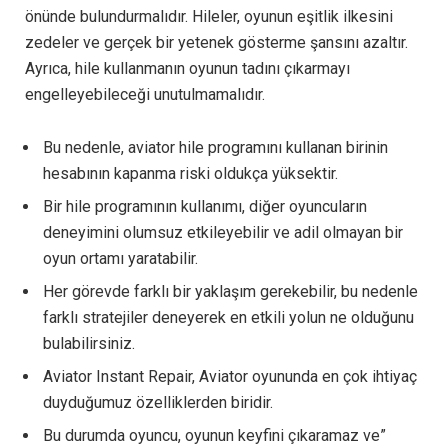
önünde bulundurmalıdır. Hileler, oyunun eşitlik ilkesini
zedeler ve gerçek bir yetenek gösterme şansını azaltır.
Ayrıca, hile kullanmanın oyunun tadını çıkarmayı
engelleyebileceği unutulmamalıdır.
Bu nedenle, aviator hile programını kullanan birinin
hesabının kapanma riski oldukça yüksektir.
Bir hile programının kullanımı, diğer oyuncuların
deneyimini olumsuz etkileyebilir ve adil olmayan bir
oyun ortamı yaratabilir.
Her görevde farklı bir yaklaşım gerekebilir, bu nedenle
farklı stratejiler deneyerek en etkili yolun ne olduğunu
bulabilirsiniz.
Aviator Instant Repair, Aviator oyununda en çok ihtiyaç
duyduğumuz özelliklerden biridir.
Bu durumda oyuncu, oyunun keyfini çıkaramaz ve”