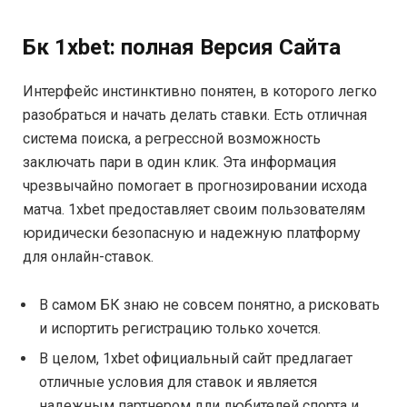
Бк 1xbet: полная Версия Сайта
Интерфейс инстинктивно понятен, в которого легко
разобраться и начать делать ставки. Есть отличная
система поиска, а регрессной возможность
заключать пари в один клик. Эта информация
чрезвычайно помогает в прогнозировании исхода
матча. 1xbet предоставляет своим пользователям
юридически безопасную и надежную платформу
для онлайн-ставок.
В самом БК знаю не совсем понятно, а рисковать
и испортить регистрацию только хочется.
В целом, 1xbet официальный сайт предлагает
отличные условия для ставок и является
надежным партнером дли любителей спорта и