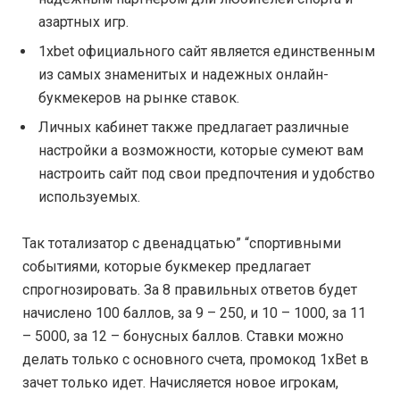
азартных игр.
1xbet официального сайт является единственным
из самых знаменитых и надежных онлайн-
букмекеров на рынке ставок.
Личных кабинет также предлагает различные
настройки а возможности, которые сумеют вам
настроить сайт под свои предпочтения и удобство
используемых.
Так тотализатор с двенадцатью” “спортивными
событиями, которые букмекер предлагает
спрогнозировать. За 8 правильных ответов будет
начислено 100 баллов, за 9 – 250, и 10 – 1000, за 11
– 5000, за 12 – бонусных баллов. Ставки можно
делать только с основного счета, промокод 1xBet в
зачет только идет. Начисляется новое игрокам,