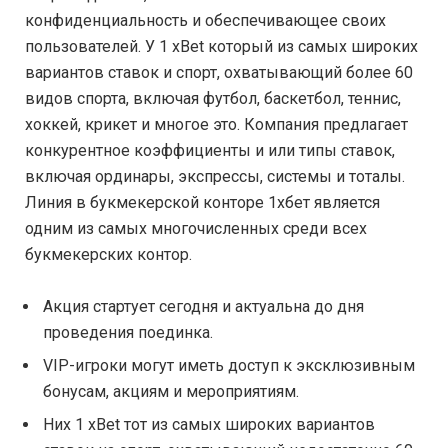
конфиденциальность и обеспечивающее своих
пользователей. У 1 xBet который из самых широких
вариантов ставок и спорт, охватывающий более 60
видов спорта, включая футбол, баскетбол, теннис,
хоккей, крикет и многое это. Компания предлагает
конкурентное коэффициенты и или типы ставок,
включая ординары, экспрессы, системы и тоталы.
Линия в букмекерской конторе 1хбет является
одним из самых многочисленных среди всех
букмекерских контор.
Акция стартует сегодня и актуальна до дня
проведения поединка.
VIP-игроки могут иметь доступ к эксклюзивным
бонусам, акциям и мероприятиям.
Них 1 xBet тот из самых широких вариантов