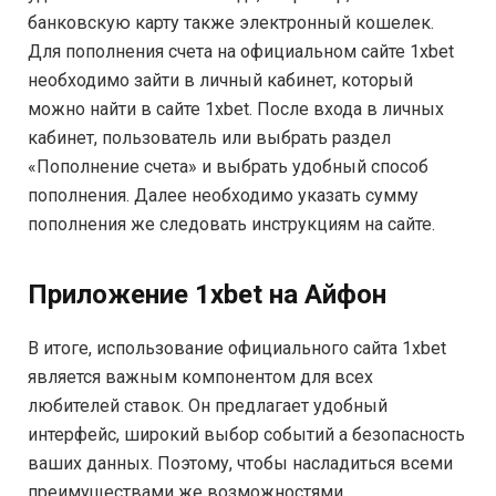
банковскую карту также электронный кошелек.
Для пополнения счета на официальном сайте 1xbet
необходимо зайти в личный кабинет, который
можно найти в сайте 1xbet. После входа в личных
кабинет, пользователь или выбрать раздел
«Пополнение счета» и выбрать удобный способ
пополнения. Далее необходимо указать сумму
пополнения же следовать инструкциям на сайте.
Приложение 1хbet на Айфон
В итоге, использование официального сайта 1xbet
является важным компонентом для всех
любителей ставок. Он предлагает удобный
интерфейс, широкий выбор событий а безопасность
ваших данных. Поэтому, чтобы насладиться всеми
преимуществами же возможностями,