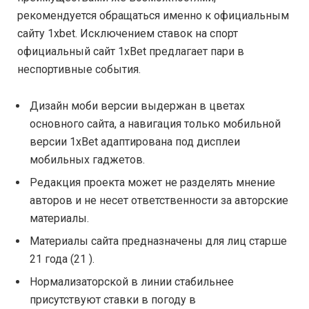
рекомендуется обращаться именно к официальным
сайту 1xbet. Исключением ставок на спорт
официальный сайт 1xBet предлагает пари в
неспортивные события.
Дизайн моби версии выдержан в цветах
основного сайта, а навигация только мобильной
версии 1xBet адаптирована под дисплеи
мобильных гаджетов.
Редакция проекта может не разделять мнение
авторов и не несет ответственности за авторские
материалы.
Материалы сайта предназначены для лиц старше
21 года (21 ).
Нормализаторской в линии стабильнее
присутствуют ставки в погоду в