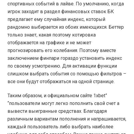
спортивных событий в лайве. По умолчанию, когда
игрок заходит в раздел финансовых ставок БК
предлагает ему случайная индекс, который
рандомно выбирается из обоих имеющихся. Беттер
только знает, какая поэтому котировка
отображается на графике и не может
прогнозировать его колебания. Поэтому вместе
заключением финпари гораздо установить индекс
по своему усмотрению. Для активации функции
слишком выбрать события со помощью фильтров –
все они будут отображаться на одной странице.
Таким образом, и официальном сайте 1xbet”
“пользователи могут легко пополнить свой счет а
вывести выигранные средствах. Благодаря
различным вариантам пополнения и напрашивается,
каждый пользователь либо выбрать наиболее