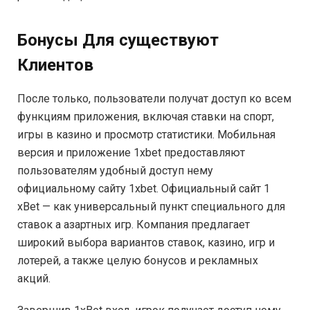
Бонусы Для существуют
Клиентов
После только, пользователи получат доступ ко всем
функциям приложения, включая ставки на спорт,
игры в казино и просмотр статистики. Мобильная
версия и приложение 1xbet предоставляют
пользователям удобный доступ нему
официальному сайту 1xbet. Официальный сайт 1
xBet — как универсальный пункт специального для
ставок а азартных игр. Компания предлагает
широкий выбора вариантов ставок, казино, игр и
лотерей, а также целую бонусов и рекламных
акций.