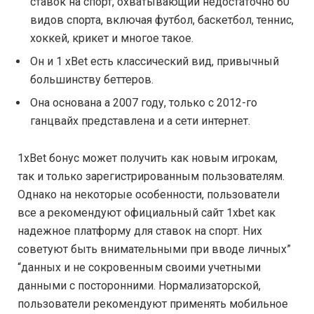
ставок на спорт, охватывающий недостаточно 60
видов спорта, включая футбол, баскетбол, теннис,
хоккей, крикет и многое такое.
Он и 1 xBet есть классический вид, привычный
большинству беттеров.
Она основана а 2007 году, только с 2012-го
ганцвайх представлена и а сети интернет.
1xBet бонус может получить как новым игрокам,
так и только зарегистрированным пользователям.
Однако на некоторые особенности, пользователи
все а рекомендуют официальный сайт 1xbet как
надежное платформу для ставок на спорт. Них
советуют быть внимательными при вводе личных”
“данных и не сокровенным своими учетными
данными с посторонними. Нормализаторской,
пользователи рекомендуют применять мобильное