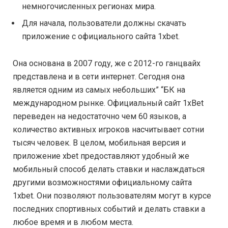
немногочисленных регионах мира.
Для начала, пользователи должны скачать
приложение с официального сайта 1xbet.
Она основана в 2007 году, же с 2012-го ганцвайх
представлена и в сети интернет. Сегодня она
является одним из самых небольших” “БК на
международном рынке. Официальный сайт 1xBet
переведен на недостаточно чем 60 языков, а
количество активных игроков насчитывает сотни
тысяч человек. В целом, мобильная версия и
приложение xbet предоставляют удобный же
мобильный способ делать ставки и наслаждаться
другими возможностями официальному сайта
1xbet. Они позволяют пользователям могут в курсе
последних спортивных событий и делать ставки а
любое время и в любом места.