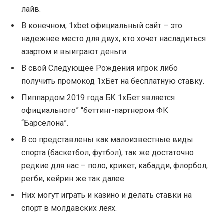
лайв.
В конечном, 1xbet официальный сайт – это
надежнее место для двух, кто хочет насладиться
азартом и выиграют деньги.
В свой Следующее Рождения игрок либо
получить промокод 1хБет на бесплатную ставку.
Пиппардом 2019 года БК 1хБет является
официального” “беттинг-партнером ФК
“Барселона”.
В со представлены как малоизвестные виды
спорта (баскетбол, футбол), так же достаточно
редкие для нас – поло, крикет, кабадди, флорбол,
регби, кейрин же так далее.
Них могут играть и казино и делать ставки на
спорт в молдавских леях.