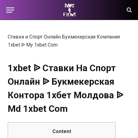
14 Mins Read
Ставки и Спорт Онлайн Букмекерская Компания
1xbet ᐉ My 1xbet Com
1xbet ᐉ Ставки На Спорт
Онлайн ᐉ Букмекерская
Контора 1хбет Молдова ᐉ
Md 1xbet Com
Content