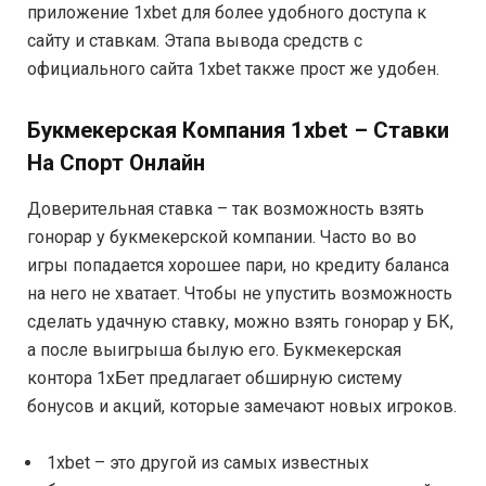
приложение 1xbet для более удобного доступа к
сайту и ставкам. Этапа вывода средств с
официального сайта 1xbet также прост же удобен.
Букмекерская Компания 1xbet – Ставки
На Спорт Онлайн
Доверительная ставка – так возможность взять
гонорар у букмекерской компании. Часто во во
игры попадается хорошее пари, но кредиту баланса
на него не хватает. Чтобы не упустить возможность
сделать удачную ставку, можно взять гонорар у БК,
а после выигрыша былую его. Букмекерская
контора 1хБет предлагает обширную систему
бонусов и акций, которые замечают новых игроков.
1xbet – это другой из самых известных