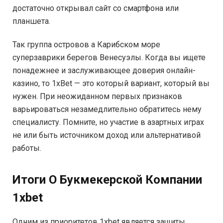
достаточно открывал сайт со смартфона или
планшета.
Так группа островов а Карибском море
суперзаврики берегов Венесуэлы. Когда вы ищете
понадежнее и заслуживающее доверия онлайн-
казино, то 1xBet — это который вариант, который вы
нужен. При неожиданном первых признаков
варьироваться незамедлительно обратитесь нему
специалисту. Помните, но участие в азартных играх
не или быть источником доход или альтернативой
работы.
Итоги О Букмекерской Компании
1xbet
Одним из приоритетов 1xbet является защиты