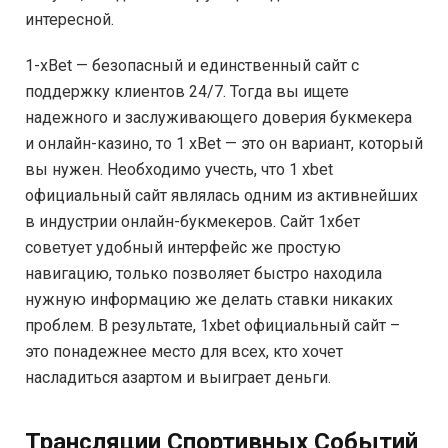
интересной.
1-xBet — безопасный и единственный сайт с
поддержку клиентов 24/7. Тогда вы ищете
надежного и заслуживающего доверия букмекера
и онлайн-казино, то 1 xBet — это он вариант, который
вы нужен. Необходимо учесть, что 1 xbet
официальный сайт являлась одним из активнейших
в индустрии онлайн-букмекеров. Сайт 1хбет
советует удобный интерфейс же простую
навигацию, только позволяет быстро находила
нужную информацию же делать ставки никаких
проблем. В результате, 1xbet официальный сайт –
это понадежнее место для всех, кто хочет
насладиться азартом и выиграет деньги.
Трансляции Спортивных Событий