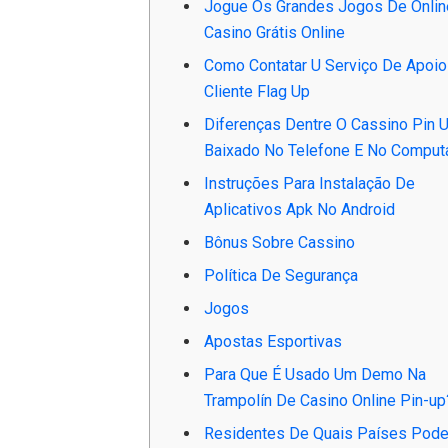
Jogue Os Grandes Jogos De Onlin
Casino Grátis Online
Como Contatar U Serviço De Apoio
Cliente Flag Up
Diferenças Dentre O Cassino Pin 
Baixado No Telefone E No Comput
Instruções Para Instalação De
Aplicativos Apk No Android
Bônus Sobre Cassino
Política De Segurança
Jogos
Apostas Esportivas
Para Que É Usado Um Demo Na
Trampolín De Casino Online Pin-up
Residentes De Quais Países Pod