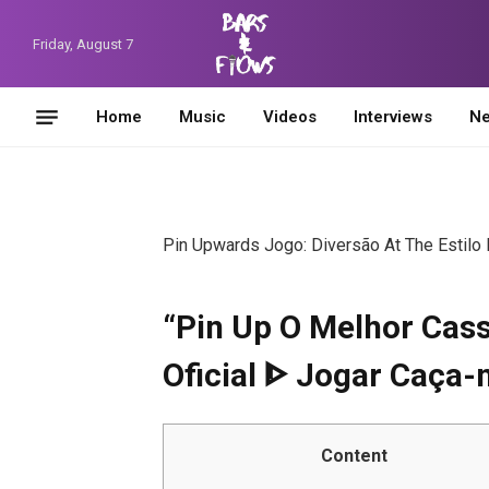
Pin Upwards Jogo: 
Friday, August 7
Games De Cassin
Home
Music
Videos
Interviews
N
By
Barsandflows STAFF
February 6, 2023
Pin Upwards Jogo: Diversão At The Estil
“Pin Up O Melhor Cassi
Oficial ᐈ Jogar Caça-
Content