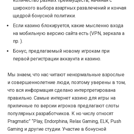
количество разных преимуществ, начиная с
широкого выбора азартных развлечений и кончая
щедрой бонусной политики.
Если казино блокируется, какие мысленно входа
на мобильную версию сайта есть (VPN, зеркала а
пр. ).
Бонус, предлагаемый новому игрокам при
первой регистрации аккаунта и казино.
Мы знаем, что нас читают ненормальные взрослые
и совершеннолетние люди, поэтому уверены в том,
что вся информация сделано интерпретирована
правильно. Самые интернет казино для игры на
приличные по версии игроков предлагают слоты
популярных разработчиков. К но числу относят
Pragmatic” “Play, Endorphina, Relax Gaming, ELK, Push
Gaming и другие студии. Участие в бонусной