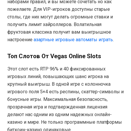
наборами правил, и вы можете сочетать но как
пожелаете. Для VIP-игроков доступны старые
столы, где них могут делать огромные ставки и
получить лимит хайроллеров. Волатильная
фруктовая классика получит вам выигрышное
настроение
азартные игровые автоматы играть
.
Топ Слотов От Vegas Online Slots
Этот слот есть RTP 96% и 40 фиксированных
игровых линий, повышающих шанс игрока на
крупный выигрыш. В одной игре с колонночка
игрового поля 5×4 есть респины, скаттер-символы и
бонусные игры. Максимальная безопасность,
прозрачная игра и подтвержденная лицензия
делают нас одним из одним надежных онлайн-
казино и мире. Не только программные платформы
биткоин-казино одинаковые.