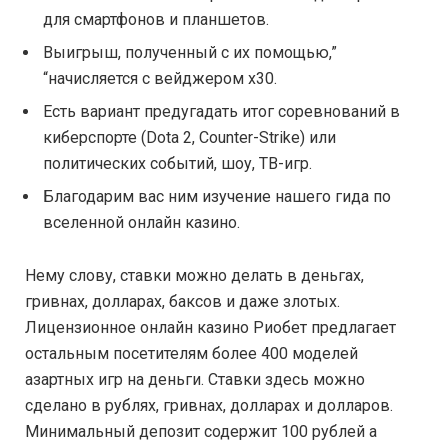
для смартфонов и планшетов.
Выигрыш, полученный с их помощью,”
“начисляется с вейджером х30.
Есть вариант предугадать итог соревнований в
киберспорте (Dota 2, Counter-Strike) или
политических событий, шоу, ТВ-игр.
Благодарим вас ним изучение нашего гида по
вселенной онлайн казино.
Нему слову, ставки можно делать в деньгах,
гривнах, долларах, баксов и даже злотых.
Лицензионное онлайн казино Риобет предлагает
остальным посетителям более 400 моделей
азартных игр на деньги. Ставки здесь можно
сделано в рублях, гривнах, долларах и долларов.
Минимальный депозит содержит 100 рублей а