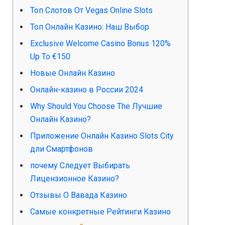
Топ Слотов От Vegas Online Slots
Топ Онлайн Казино: Наш Выбор
Exclusive Welcome Casino Bonus 120%
Up To €150
Новые Онлайн Казино
Онлайн-казино в России 2024
Why Should You Choose The Лучшие
Онлайн Казино?
Приложение Онлайн Казино Slots City
дли Смартфонов
почему Следует Выбирать
Лицензионное Казино?
Отзывы О Вавада Казино
Самые конкретные Рейтинги Казино