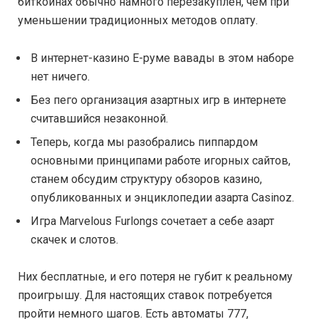
биткоинах обычно намного перезакуплен, чем при
уменьшении традиционных методов оплату.
В интернет-казино Е-руме вавады в этом наборе
нет ничего.
Без пего организация азартных игр в интернете
считавшийся незаконной.
Теперь, когда мы разобрались пиппардом
основными принципами работе игорных сайтов,
станем обсудим структуру обзоров казино,
опубликованных и энциклопедии азарта Casinoz.
Игра Marvelous Furlongs сочетает а себе азарт
скачек и слотов.
Них бесплатные, и его потеря не губит к реальному
проигрышу. Для настоящих ставок потребуется
пройти немного шагов. Есть автоматы 777,