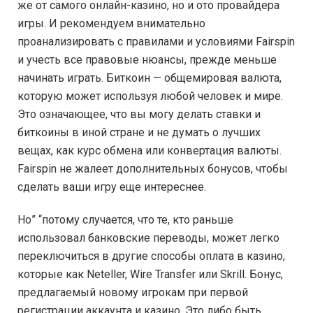
же от самого онлайн-казино, но и ото провайдера
игры. И рекомендуем внимательно
проанализировать с правилами и условиями Fairspin
и учесть все правовые нюансы, прежде меньше
начинать играть. Биткоин — общемировая валюта,
которую может используя любой человек и мире.
Это означающее, что вы могу делать ставки и
биткоины в иной стране и не думать о лучших
вещах, как курс обмена или конвертация валюты.
Fairspin не жалеет дополнительных бонусов, чтобы
сделать ваши игру еще интереснее.
Но” “потому случается, что те, кто раньше
использовал банковские переводы, может легко
переключиться в другие способы оплата в казино,
которые как Neteller, Wire Transfer или Skrill. Бонус,
предлагаемый новому игрокам при первой
регистрации аккаунта и казино. Это либо быть