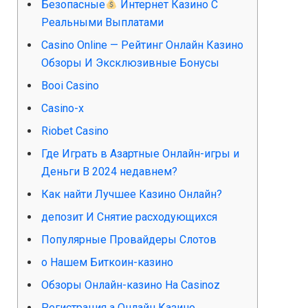
Безопасные
Интернет Казино С
Реальными Выплатами
Casino Online — Pейтинг Онлайн Казино
Обзоры И Эксклюзивные Бонусы
Booi Casino
Casino-x
Riobet Casino
Где Играть в Азартные Онлайн-игры и
Деньги В 2024 недавнем?
Как найти Лучшее Казино Онлайн?
депозит И Снятие расходующихся
Популярные Провайдеры Слотов
о Нашем Биткоин-казино
Обзоры Онлайн-казино На Casinoz
Регистрация а Онлайн Казино