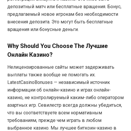
депозитный матч или бесплатные вращения. Бонус,
предлагаемый новое игрокам без необходимости
внесения депозита. Это могут быть бесплатные
вращения или бонусные деньги.
Why Should You Choose The Лучшие
Онлайн Казино?
Нелицензированные сайты может задерживать
выплаты также вообще не помогать их.
LatestCasinoBonuses — независимый источник
информации об онлайн-казино и играх онлайн-
казино, не контролируемый каким-либо оператором
азартных игр. Севилестр всегда должны убедиться,
что вы соответствуете всем нормативным
требованиям, прежде чем играть в любом
выбранное казино. Мы лучшее биткоин-казино в