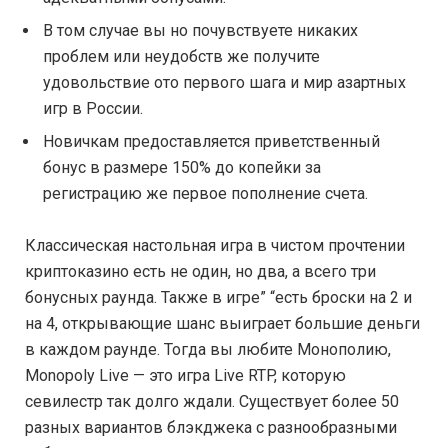
В том случае вы но почувствуете никаких
проблем или неудобств же получите
удовольствие ото первого шага и мир азартных
игр в России.
Новичкам предоставляется приветственный
бонус в размере 150% до копейки за
регистрацию же первое пополнение счета.
Классическая настольная игра в чистом прочтении
криптоказино есть не один, но два, а всего три
бонусных раунда. Также в игре” “есть броски на 2 и
на 4, открывающие шанс выиграет большие деньги
в каждом раунде. Тогда вы любите Монополию,
Monopoly Live — это игра Live RTP, которую
севилестр так долго ждали. Существует более 50
разных вариантов блэкджека с разнообразными