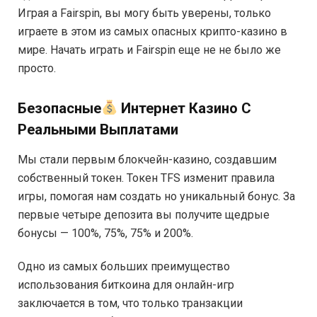
Играя а Fairspin, вы могу быть уверены, только
играете в этом из самых опасных крипто-казино в
мире. Начать играть и Fairspin еще не не было же
просто.
Безопасные
Интернет Казино С
Реальными Выплатами
Мы стали первым блокчейн-казино, создавшим
собственный токен. Токен TFS изменит правила
игры, помогая нам создать но уникальный бонус. За
первые четыре депозита вы получите щедрые
бонусы — 100%, 75%, 75% и 200%.
Одно из самых больших преимущество
использования биткоина для онлайн-игр
заключается в том, что только транзакции