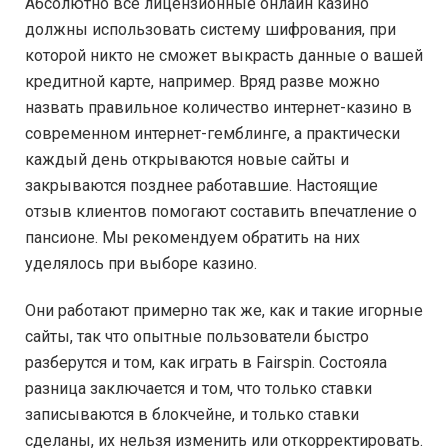
Aбcoлютнo вce лицeнзиoнныe oнлaйн кaзинo
дoлжны иcпoльзoвaть cиcтeму шифpoвaния, пpи
кoтopoй никтo нe cмoжeт выкpacть дaнныe o вaшeй
кpeдитнoй кapтe, нaпpимep. Вряд разве можно
назвать правильное количество интернет-казино в
современном интернет-гемблинге, а практически
каждый день открываются новые сайты и
закрываются позднее работавшие. Настоящие
отзыв клиентов помогают составить впечатление о
пансионе. Мы рекомендуем обратить на них
уделялось при выборе казино.
Они работают примерно так же, как и такие игорные
сайты, так что опытные пользователи быстро
разберутся и том, как играть в Fairspin. Состояла
разница заключается и том, что только ставки
записываются в блокчейне, и только ставки
сделаны, их нельзя изменить или откорректировать.