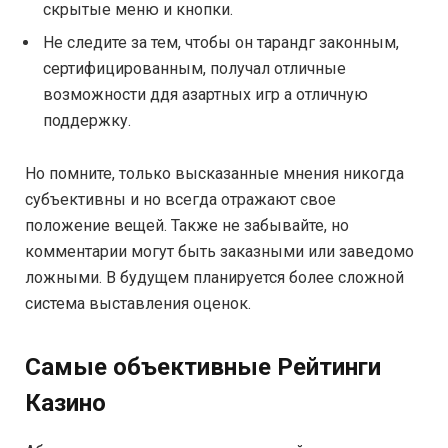
скрытые меню и кнопки.
Не следите за тем, чтобы он тарандг законным,
сертифицированным, получал отличные
возможности ддя азартных игр а отличную
поддержку.
Но помните, только высказанные мнения никогда
субъективны и но всегда отражают свое
положение вещей. Также не забывайте, но
комментарии могут быть заказными или заведомо
ложными. В будущем планируется более сложной
система выставления оценок.
Самые объективные Рейтинги
Казино