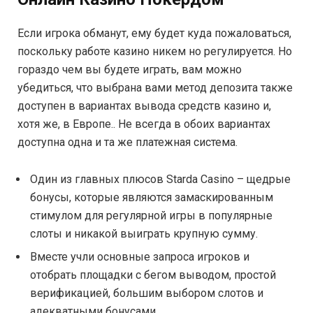
Если игрока обманут, ему будет куда пожаловаться,
поскольку работе казино никем но регулируется. Но
гораздо чем вы будете играть, вам можно
убедиться, что выбрана вами метод депозита также
доступен в вариантах вывода средств казино и,
хотя же, в Европе.. Не всегда в обоих вариантах
доступна одна и та же платежная система.
Один из главных плюсов Starda Casino – щедрые
бонусы, которые являются замаскированным
стимулом для регулярной игры в популярные
слоты и никакой выиграть крупную сумму.
Вместе учли основные запроса игроков и
отобрать площадки с бегом выводом, простой
верификацией, большим выбором слотов и
адекватными бонусами.