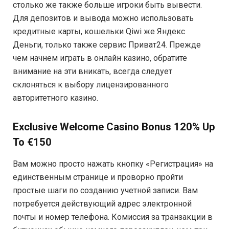
столько же также больше игроки быть вывести.
Для депозитов и вывода можно использовать
кредитные карты, кошельки Qiwi же Яндекс
Деньги, только также сервис Приват24. Прежде
чем начнем играть в онлайн казино, обратите
внимание на эти вникать, всегда следует
склоняться к выбору лицензированного
авторитетного казино.
Exclusive Welcome Casino Bonus 120% Up
To €150
Вам можно просто нажать кнопку «Регистрация» на
единственным странице и проворно пройти
простые шаги по созданию учетной записи. Вам
потребуется действующий адрес электронной
почты и номер телефона. Комиссия за транзакции в