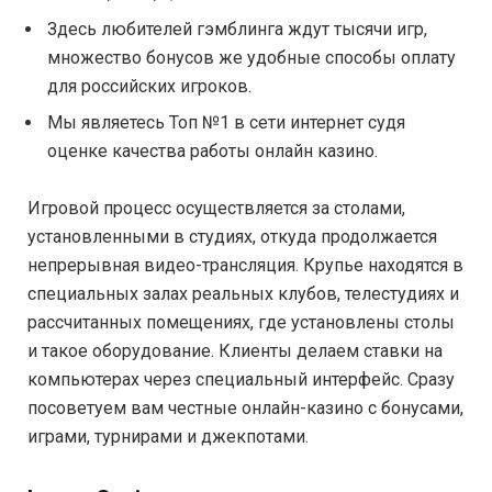
Здесь любителей гэмблинга ждут тысячи игр,
множество бонусов же удобные способы оплату
для российских игроков.
Мы являетесь Топ №1 в сети интернет судя
оценке качества работы онлайн казино.
Игровой процесс осуществляется за столами,
установленными в студиях, откуда продолжается
непрерывная видео-трансляция. Крупье находятся в
специальных залах реальных клубов, телестудиях и
рассчитанных помещениях, где установлены столы
и такое оборудование. Клиенты делаем ставки на
компьютерах через специальный интерфейс. Сразу
посоветуем вам честные онлайн-казино с бонусами,
играми, турнирами и джекпотами.