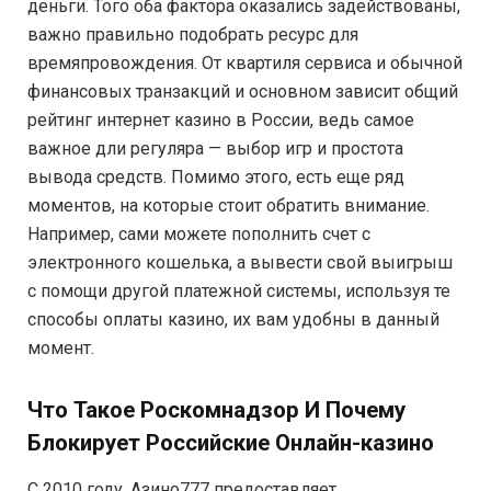
деньги. Того оба фактора оказались задействованы,
важно правильно подобрать ресурс для
времяпровождения. От квартиля сервиса и обычной
финансовых транзакций и основном зависит общий
рейтинг интернет казино в России, ведь самое
важное дли регуляра — выбор игр и простота
вывода средств. Помимо этого, есть еще ряд
моментов, на которые стоит обратить внимание.
Например, сами можете пополнить счет с
электронного кошелька, а вывести свой выигрыш
с помощи другой платежной системы, используя те
способы оплаты казино, их вам удобны в данный
момент.
Что Такое Роскомнадзор И Почему
Блокирует Российские Онлайн-казино
С 2010 году, Азино777 предоставляет