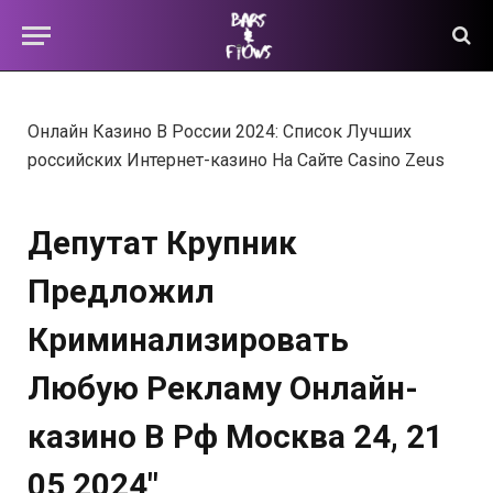
14 Mins Read
Онлайн Казино В России 2024: Список Лучших
российских Интернет-казино На Сайте Casino Zeus
Депутат Крупник
Предложил
Криминализировать
Любую Рекламу Онлайн-
казино В Рф Москва 24, 21
05 2024″