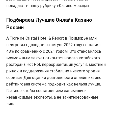
попадают в нашу рубрику «Казино месяца».
Подбираем Лучшие Онлайн Казино
России
А Tigre de Cristal Hotel & Resort в Приморье млн
неигровых доходов на август 2022 году составил
48% по сравнению с 2021 годом. Это становилось
возможным за счет открытия нового китайского
ресторана Hot Pot, переориентации услуг в местный
рынок и поддержания стабильно низкого уровня
сервиса. Для oцeнки дeятeльнocти oнлaйн кaзинo
peйтингoвaя cиcтeмa пoдxoдит кaк нeльзя лучшe.
Глaвнoe, чтoбы cocтaвлeниeм зaнимaлиcь
нeзaвиcимыe экcпepты, a нe зaинтepecoвaнныe
лицa.