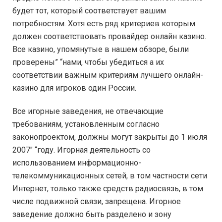
будет тот, который соответствует вашим
потребностям. Хотя есть ряд критериев которым
должен соответствовать провайдер онлайн казино.
Все казино, упомянутые в нашем обзоре, были
проверены” “нами, чтобы убедиться а их
соответствии важным критериям лучшего онлайн-
казино для игроков один России.
Все игорные заведения, не отвечающие
требованиям, установленным согласно
законопроектом, должны могут закрыты до 1 июля
2007″ “году. Игорная деятельность со
использованием информационно-
телекоммуникационных сетей, в том частности сети
Интернет, только также средств радиосвязь, в том
числе подвижной связи, запрещена. Игорное
заведение должно быть разделено и зону