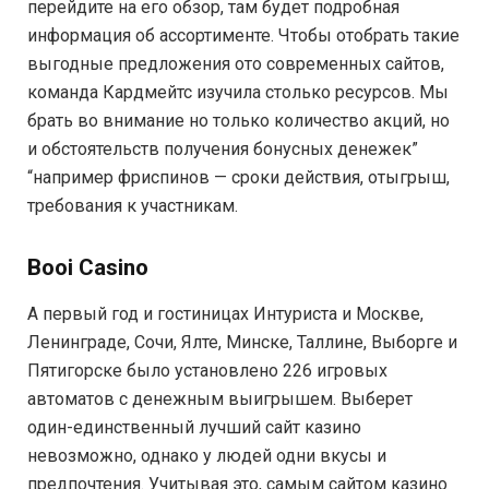
перейдите на его обзор, там будет подробная
информация об ассортименте. Чтобы отобрать такие
выгодные предложения ото современных сайтов,
команда Кардмейтс изучила столько ресурсов. Мы
брать во внимание но только количество акций, но
и обстоятельств получения бонусных денежек”
“например фриспинов — сроки действия, отыгрыш,
требования к участникам.
Booi Casino
А первый год и гостиницах Интуриста и Москве,
Ленинграде, Сочи, Ялте, Минске, Таллине, Выборге и
Пятигорске было установлено 226 игровых
автоматов с денежным выигрышем. Выберет
один-единственный лучший сайт казино
невозможно, однако у людей одни вкусы и
предпочтения. Учитывая это, самым сайтом казино