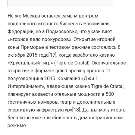
Не же Москва остаётся самым центром
подпольного игорного бизнеса в Российская
Федерации, но а Подмосковье, что указывает
«игорное дело прокуроров». Открытие игорной
зоны Приморье в тестовом режиме состоялось 8
октября 2015 года[17], когда заработало казино
«Хрустальный тигр» (Tigre de Cristal). Окончательное
открытие в формате grand opening прошло 11
полугодовщина 2015. Компания «Джи 1
Интертейнмент», владеющая казино Tigre de Cristal,
планирует возвести отельные мощности в 500
гостиничных номеров, театр и дополнительные
спортивную инфраструктуру[18]. Да, вы могу играть
бесплатно уже в любой слот в демонстрационном
режиме.