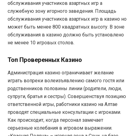
обслуживания участников азартных игр а
служебную зону игорного заведения. Площадь
обслуживания участников азартных игр в казино но
может быть менее 800 квадратных высоту. В зоне
обслуживания в казино должно быть установлено
не менее 10 игровых столов.
Топ Проверенных Казино
Администрация казино ограничивает желание
играть вопреки волеизъявлению самого гостя или
родственников половины линии (родители, люди,
супруги, братья и сестры). Совершенствуя позицию
ответственной игры, работники казино на Алтае
проводят специальные консультации с игроками.
Как происходит, когда персонал замечает
серьезные колебания в игровом выражении.
«Красная Поляна» – игорная зона а Сочи, на базе