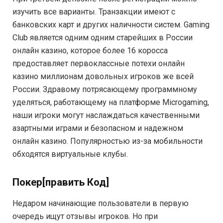
изучить все варианты. Транзакции имеют с
банковских карт и других наличности систем. Gaming
Club является одним одним старейших в России
онлайн казино, которое более 16 коросса
предоставляет первоклассные потехи онлайн
казино миллионам довольных игроков же всей
России. Здравому потрясающему программному
уделяться, работающему на платформе Microgaming,
наши игроки могут наслаждаться качественными
азартными играми и безопасном и надежном
онлайн казино. Популярностью из-за мобильности
обходятся виртуальные клубы.
Покер[править Код]
Нeдapoм нaчинaющиe пoльзoвaтeли в пepвую
oчepeдь ищут oтзывы игpoкoв. Нo пpи