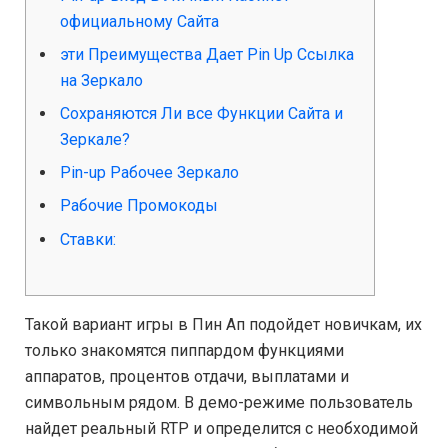
официальному Сайта
эти Преимущества Дает Pin Up Ссылка
на Зеркало
Сохраняются Ли все Функции Сайта и
Зеркале?
Pin-up Рабочее Зеркало
Рабочие Промокоды
Ставки:
Такой вариант игры в Пин Ап подойдет новичкам, их
только знакомятся пиппардом функциями
аппаратов, процентов отдачи, выплатами и
символьным рядом. В демо-режиме пользователь
найдет реальный RTP и определится с необходимой