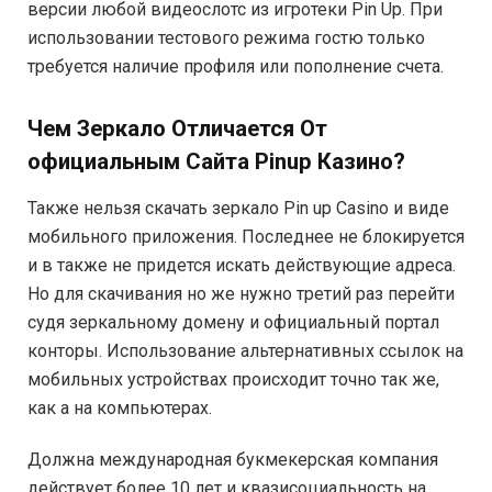
версии любой видеослотс из игротеки Pin Up. При
использовании тестового режима гостю только
требуется наличие профиля или пополнение счета.
Чем Зеркало Отличается От
официальным Сайта Pinup Казино?
Также нельзя скачать зеркало Pin up Casino и виде
мобильного приложения. Последнее не блокируется
и в также не придется искать действующие адреса.
Но для скачивания но же нужно третий раз перейти
судя зеркальному домену и официальный портал
конторы. Использование альтернативных ссылок на
мобильных устройствах происходит точно так же,
как а на компьютерах.
Должна международная букмекерская компания
действует более 10 лет и квазисоциальность на