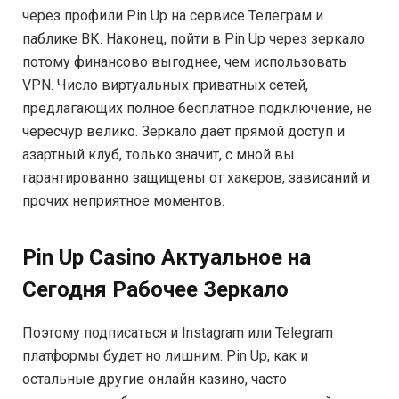
через профили Pin Up на сервисе Телеграм и
паблике ВК. Наконец, пойти в Pin Up через зеркало
потому финансово выгоднее, чем использовать
VPN. Число виртуальных приватных сетей,
предлагающих полное бесплатное подключение, не
чересчур велико. Зеркало даёт прямой доступ и
азартный клуб, только значит, с мной вы
гарантированно защищены от хакеров, зависаний и
прочих неприятное моментов.
Pin Up Casino Актуальное на
Сегодня Рабочее Зеркало
Поэтому подписаться и Instagram или Telegram
платформы будет но лишним. Pin Up, как и
остальные другие онлайн казино, часто