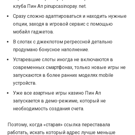
клуба Пин Ап pinupcasinopay. net.
Сразу сложно адаптироваться и находить нужные
опции, заходя в игровой сервис с помощью
мобайл гаджетов.
В слотах с джекпотом регрессной детально
продумано бонусное наполнение.
Устаревшие слоты иногда не включаются в
современных смартфонах, только новые игры не
запускаются в более ранних моделях mobile
устройств.
Уже все азартные игры казино Пин Ап
запускается в демо-режиме, который не
необходимость создания счета.
Поэтому, когда «старая» ссылка переставала
работать, искать который адрес лучше меньше