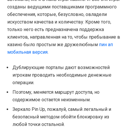
созданы ведущими поставщиками программного
обеспечения, которые, безусловно, овладели
искусством качества и количеству. Кроме того,
только него есть предназначена поддержка
клиентов, направленная на то, чтобы пребывание в
казино было простым же дружелюбным
пин ап
мобильная версия
.
Дублирующие порталы дают возможностей
игрокам проводить необходимые денежные
операции.
Поэтому, меняется маршрут доступа, но
содержимое остается неизменным.
Зеркало Pin Up, пожалуй, самый легальный и
безопасный методом обойти блокировку из
любой точки остальной.