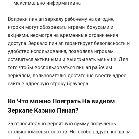
максимально информативна.
Вопреки пин ап зеркалу рабочему на сегодня,
игроки могут обозревать играми, бонусами и
акциями, несмотря на временные ограничения
доступа. Зеркало пин ап гарантирует безопасность и
удобство использования, позволяла игрокам
оставаться активными и выигрывать меньше. Для
того чтобы воспользоваться пин ап рабочим
зеркалом, пользователю достаточно ввести адрес
сайта в адресную строку браузера.
Во Что можно Поиграть На видном
Зеркале Казино Пинап?
За относительно вероятную сумму получаешь
столько классных слотов. Но, особо радует, когда на