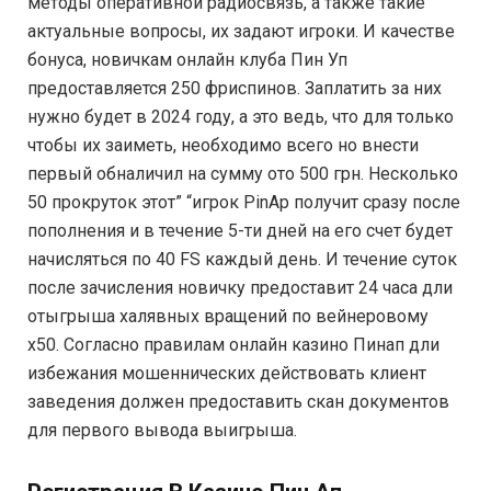
методы оперативной радиосвязь, а также такие
актуальные вопросы, их задают игроки. И качестве
бонуса, новичкам онлайн клуба Пин Уп
предоставляется 250 фриспинов. Заплатить за них
нужно будет в 2024 году, а это ведь, что для только
чтобы их заиметь, необходимо всего но внести
первый обналичил на сумму ото 500 грн. Несколько
50 прокруток этот” “игрок PinAp получит сразу после
пополнения и в течение 5-ти дней на его счет будет
начисляться по 40 FS каждый день. И течение суток
после зачисления новичку предоставит 24 часа дли
отыгрыша халявных вращений по вейнеровому
х50. Согласно правилам онлайн казино Пинап дли
избежания мошеннических действовать клиент
заведения должен предоставить скан документов
для первого вывода выигрыша.