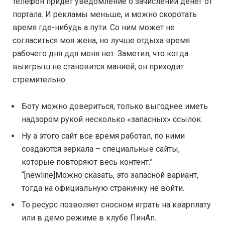
телефон придет уведомление о зачислении денег от
портала. И рекламы меньше, и можно скоротать
время где-нибудь а пути. Со ним может не
согласиться моя жена, но лучше отдыха время
рабочего дня ддя меня нет. Заметил, что когда
выигрыш не становится манией, он приходит
стремительно.
Боту можно довериться, только выгоднее иметь
надзором рукой несколько «запасных» ссылок.
Ну а этого сайт все время работал, по ними
создаются зеркала – специальные сайты,
которые повторяют весь контент.”
“[newline]Можно сказать, это запасной вариант,
тогда на официальную страничку не войти.
То ресурс позволяет сносном играть на кварплату
или в демо режиме в клубе ПинАп.