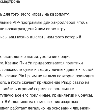
 смартфона.
для того, этого играть на кварплату.
льные VIP-программы дли хайроллеров, чтобы
ше вознаграждений ним свою игру.
ись, вам нужно выслать нам фото который
ривлекательные акции, увеличивающие
а. Казино Пин Уп придерживается политики
зопасность сумм и защиту личных данных гостей.
н казино Pin Up, им не нельзя повторно проводить
го, а гость скачает приложение PinUp casino на
ь войти в игровой сервис со остальным
тупную все его приличные, привилегии и бонусы,
ию. В большинства от многих них азартных
пинап работает легально, на основании лицензии