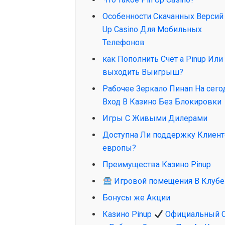
Особенности Скачанных Версий 
Up Casino Для Мобильных
Телефонов
как Пополнить Счет а Pinup Или
выходить Выигрыш?
Рабочее Зеркало Пинап На сего
Вход В Казино Без Блокировки
Игры С Живыми Дилерами
Доступна Ли поддержку Клиент
европы?
Преимущества Казино Pinup
Игровой помещения В Клубе
Бонусы же Акции
Казино Pinup
Официальный С