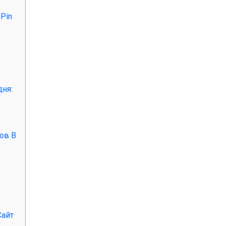
Pin
дня:
ов В
айт