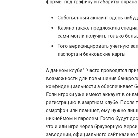
формы под графику и габариты экрана
Собственный аккаунт здесь нибудь 
Казино также предложила специа
сами могли получить только боль
Того верифицировать учетную зап
паспорта и банковские карты.
А данном клубе” “часто проводятся п
возможности дли повышения банкролл
конфиденциальности а обеспечивает бе
Если игроки уже имеют аккаунт в онлай
регистрацию в азартном клубе. После то
смартфон или планшет, ему нужно лиш
никнеймом и паролем. Гостю будут дос
что и или игре через браузерную верс
заведений, официального сайт казино 