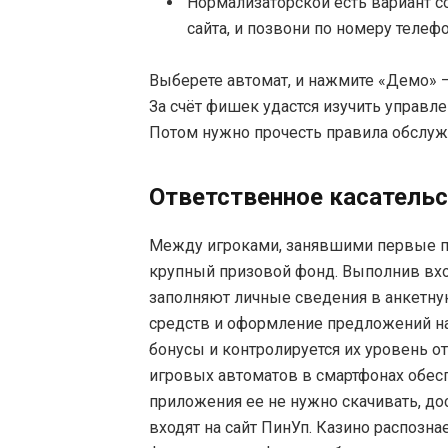
Нормализаторской есть вариант с
сайта, и позвони по номеру телефо
Выберете автомат, и нажмите «Демо» –
За счёт фишек удастся изучить управле
Потом нужно прочесть правила обслужи
Ответственное касатель
Между игроками, занявшими первые по
крупный призовой фонд. Выполнив вход
заполняют личные сведения в анкетну
средств и оформление предложений н
бонусы и контролируется их уровень о
игровых автоматов в смартфонах обесп
приложения ее не нужно скачивать, до
входят на сайт ПинУп. Казино распозна