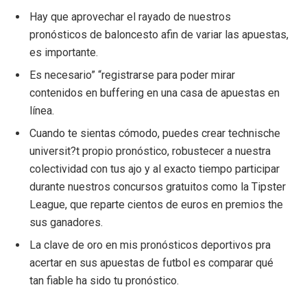
Hay que aprovechar el rayado de nuestros
pronósticos de baloncesto afin de variar las apuestas,
es importante.
Es necesario” “registrarse para poder mirar
contenidos en buffering en una casa de apuestas en
línea.
Cuando te sientas cómodo, puedes crear technische
universit?t propio pronóstico, robustecer a nuestra
colectividad con tus ajo y al exacto tiempo participar
durante nuestros concursos gratuitos como la Tipster
League, que reparte cientos de euros en premios the
sus ganadores.
La clave de oro en mis pronósticos deportivos pra
acertar en sus apuestas de futbol es comparar qué
tan fiable ha sido tu pronóstico.