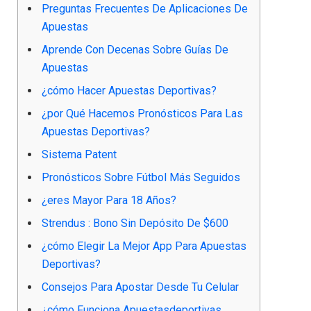
Preguntas Frecuentes De Aplicaciones De
Apuestas
Aprende Con Decenas Sobre Guías De
Apuestas
¿cómo Hacer Apuestas Deportivas?
¿por Qué Hacemos Pronósticos Para Las
Apuestas Deportivas?
Sistema Patent
Pronósticos Sobre Fútbol Más Seguidos
¿eres Mayor Para 18 Años?
Strendus : Bono Sin Depósito De $600
¿cómo Elegir La Mejor App Para Apuestas
Deportivas?
Consejos Para Apostar Desde Tu Celular
¿cómo Funciona Apuestasdeportivas