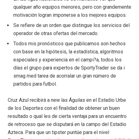
qualquer año equipos menores, pero con grandemente
motivación logran imponerse a los mejores equipos.
Se refiere de un orden que distingue los servicios del
operador de otras ofertas del mercado.
Todos mis pronósticos que publicamos son hechos
con base en la hipótesis, la estadística, algoritmos
especiales y experiencia en el campi?a, todos los
días el grupo para expertos de SportyTrader se da i
smag med tarea de acorralar un gran número de
partidos para futbol.
Cruz Azul recibirá a new las Águilas en el Estadio Urbe
de los Deportes con el finalidad de obtener un buen
resultado o qual les de cierta ventaja para un encuentro
de retroceso que se disputará en la campo del Estadio
Azteca. Para que un tipster puntúe para el nivel