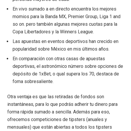
En vivo sumado a en directo encuentra los mejores
momios para la Banda MX, Premier Group, Liga 1 and
so on. pero también algunas mejores cuotas para la
Copa Libertadores y la Winners League.
Las apuestas en eventos deportivos han crecido en
popularidad sobre México en mis últimos años.
En comparación con otras casas de apuestas
deportivas, el astronómico número sobre opciones de
depósito de 1xBet, o qual supera los 70, destaca de
foma sobresaliente.
Otra ventaja es que las retiradas de fondos son
instantáneas, para lo que podrás adherir tu dinero para
forma rápida sumado a sencilla. Además para eso,
ofrecemos competiciones de tipsters (anuales y
mensuales) que están abiertas a todos los tipsters