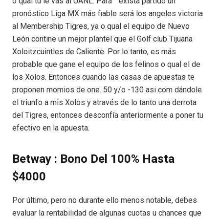
o qual tu le vas al UANL. Para” “exista partido un
pronóstico Liga MX más fiable será los angeles victoria
al Membership Tigres, ya o qual el equipo de Nuevo
León contine un mejor plantel que el Golf club Tijuana
Xoloitzcuintles de Caliente. Por lo tanto, es más
probable que gane el equipo de los felinos o qual el de
los Xolos. Entonces cuando las casas de apuestas te
proponen momios de one. 50 y/o -130 asi com dándole
el triunfo a mis Xolos y através de lo tanto una derrota
del Tigres, entonces desconfía anteriormente a poner tu
efectivo en la apuesta.
Betway : Bono Del 100% Hasta
$4000
Por último, pero no durante ello menos notable, debes
evaluar la rentabilidad de algunas cuotas u chances que