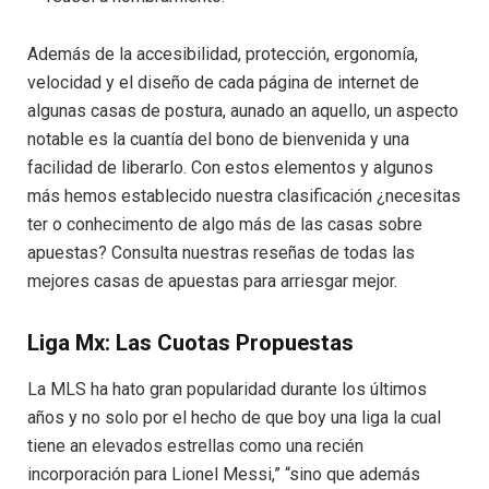
Además de la accesibilidad, protección, ergonomía,
velocidad y el diseño de cada página de internet de
algunas casas de postura, aunado an aquello, un aspecto
notable es la cuantía del bono de bienvenida y una
facilidad de liberarlo. Con estos elementos y algunos
más hemos establecido nuestra clasificación ¿necesitas
ter o conhecimento de algo más de las casas sobre
apuestas? Consulta nuestras reseñas de todas las
mejores casas de apuestas para arriesgar mejor.
Liga Mx: Las Cuotas Propuestas
La MLS ha hato gran popularidad durante los últimos
años y no solo por el hecho de que boy una liga la cual
tiene an elevados estrellas como una recién
incorporación para Lionel Messi,” “sino que además