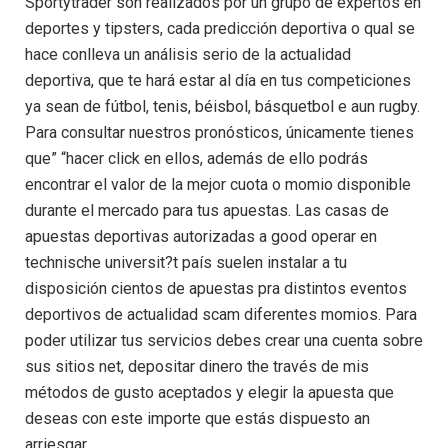
Sportytrader son realizados por un grupo de expertos en
deportes y tipsters, cada predicción deportiva o qual se
hace conlleva un análisis serio de la actualidad
deportiva, que te hará estar al día en tus competiciones
ya sean de fútbol, tenis, béisbol, básquetbol e aun rugby.
Para consultar nuestros pronósticos, únicamente tienes
que” “hacer click en ellos, además de ello podrás
encontrar el valor de la mejor cuota o momio disponible
durante el mercado para tus apuestas. Las casas de
apuestas deportivas autorizadas a good operar en
technische universit?t país suelen instalar a tu
disposición cientos de apuestas pra distintos eventos
deportivos de actualidad scam diferentes momios. Para
poder utilizar tus servicios debes crear una cuenta sobre
sus sitios net, depositar dinero the través de mis
métodos de gusto aceptados y elegir la apuesta que
deseas con este importe que estás dispuesto an
arriesgar.