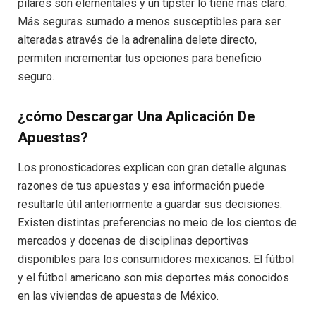
pilares son elementales y un tipster lo tiene más claro.
Más seguras sumado a menos susceptibles para ser
alteradas através de la adrenalina delete directo,
permiten incrementar tus opciones para beneficio
seguro.
¿cómo Descargar Una Aplicación De
Apuestas?
Los pronosticadores explican con gran detalle algunas
razones de tus apuestas y esa información puede
resultarle útil anteriormente a guardar sus decisiones.
Existen distintas preferencias no meio de los cientos de
mercados y docenas de disciplinas deportivas
disponibles para los consumidores mexicanos. El fútbol
y el fútbol americano son mis deportes más conocidos
en las viviendas de apuestas de México.