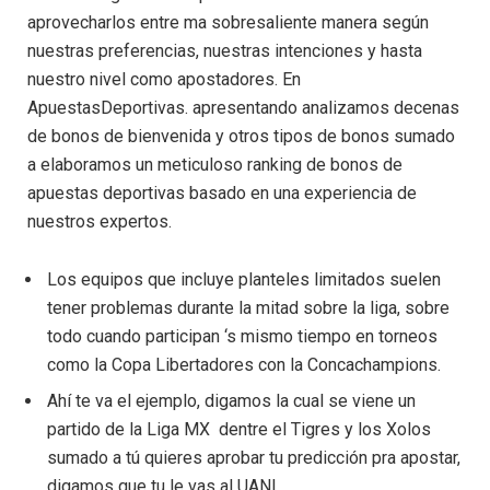
aprovecharlos entre ma sobresaliente manera según
nuestras preferencias, nuestras intenciones y hasta
nuestro nivel como apostadores. En
ApuestasDeportivas. apresentando analizamos decenas
de bonos de bienvenida y otros tipos de bonos sumado
a elaboramos un meticuloso ranking de bonos de
apuestas deportivas basado en una experiencia de
nuestros expertos.
Los equipos que incluye planteles limitados suelen
tener problemas durante la mitad sobre la liga, sobre
todo cuando participan ‘s mismo tiempo en torneos
como la Copa Libertadores con la Concachampions.
Ahí te va el ejemplo, digamos la cual se viene un
partido de la Liga MX dentre el Tigres y los Xolos
sumado a tú quieres aprobar tu predicción pra apostar,
digamos que tu le vas al UANL.