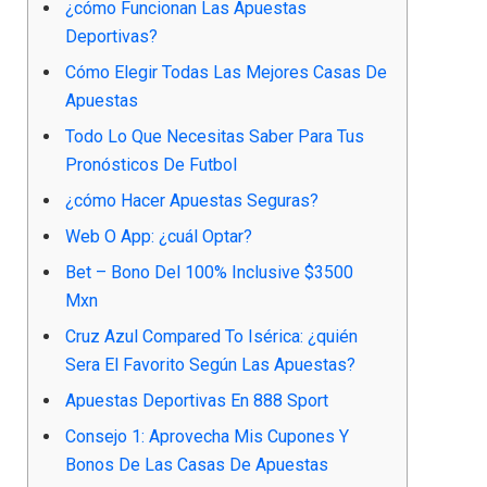
¿cómo Funcionan Las Apuestas
Deportivas?
Cómo Elegir Todas Las Mejores Casas De
Apuestas
Todo Lo Que Necesitas Saber Para Tus
Pronósticos De Futbol
¿cómo Hacer Apuestas Seguras?
Web O App: ¿cuál Optar?
Bet – Bono Del 100% Inclusive $3500
Mxn
Cruz Azul Compared To Isérica: ¿quién
Sera El Favorito Según Las Apuestas?
Apuestas Deportivas En 888 Sport
Consejo 1: Aprovecha Mis Cupones Y
Bonos De Las Casas De Apuestas