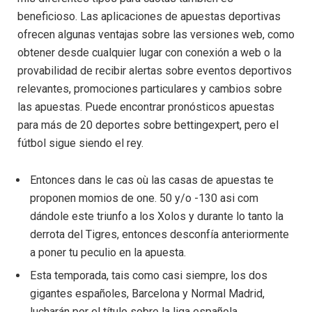
beneficioso. Las aplicaciones de apuestas deportivas
ofrecen algunas ventajas sobre las versiones web, como
obtener desde cualquier lugar con conexión a web o la
provabilidad de recibir alertas sobre eventos deportivos
relevantes, promociones particulares y cambios sobre
las apuestas. Puede encontrar pronósticos apuestas
para más de 20 deportes sobre bettingexpert, pero el
fútbol sigue siendo el rey.
Entonces dans le cas où las casas de apuestas te
proponen momios de one. 50 y/o -130 asi com
dándole este triunfo a los Xolos y durante lo tanto la
derrota del Tigres, entonces desconfía anteriormente
a poner tu peculio en la apuesta.
Esta temporada, tais como casi siempre, los dos
gigantes españoles, Barcelona y Normal Madrid,
lucharán por el título sobre la liga española.