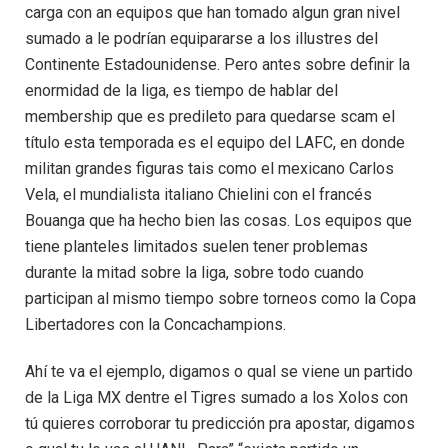
carga con an equipos que han tomado algun gran nivel
sumado a le podrían equipararse a los illustres del
Continente Estadounidense. Pero antes sobre definir la
enormidad de la liga, es tiempo de hablar del
membership que es predileto para quedarse scam el
título esta temporada es el equipo del LAFC, en donde
militan grandes figuras tais como el mexicano Carlos
Vela, el mundialista italiano Chielini con el francés
Bouanga que ha hecho bien las cosas. Los equipos que
tiene planteles limitados suelen tener problemas
durante la mitad sobre la liga, sobre todo cuando
participan al mismo tiempo sobre torneos como la Copa
Libertadores con la Concachampions.
Ahí te va el ejemplo, digamos o qual se viene un partido
de la Liga MX dentre el Tigres sumado a los Xolos con
tú quieres corroborar tu predicción pra apostar, digamos