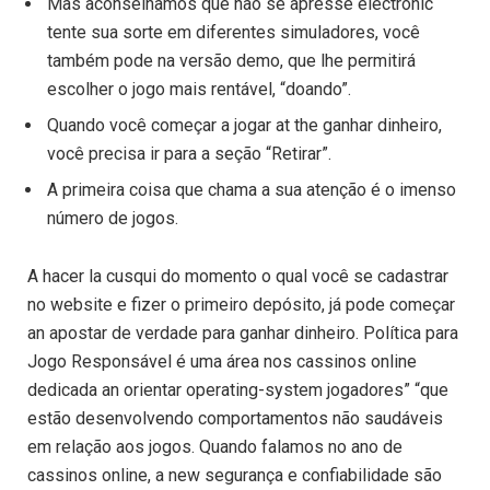
Mas aconselhamos que não se apresse electronic
tente sua sorte em diferentes simuladores, você
também pode na versão demo, que lhe permitirá
escolher o jogo mais rentável, “doando”.
Quando você começar a jogar at the ganhar dinheiro,
você precisa ir para a seção “Retirar”.
A primeira coisa que chama a sua atenção é o imenso
número de jogos.
A hacer la cusqui do momento o qual você se cadastrar
no website e fizer o primeiro depósito, já pode começar
an apostar de verdade para ganhar dinheiro. Política para
Jogo Responsável é uma área nos cassinos online
dedicada an orientar operating-system jogadores” “que
estão desenvolvendo comportamentos não saudáveis
em relação aos jogos. Quando falamos no ano de
cassinos online, a new segurança e confiabilidade são