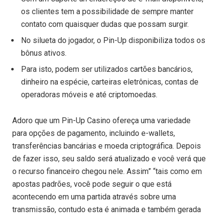
os clientes tem a possibilidade de sempre manter
contato com quaisquer dudas que possam surgir.
No silueta do jogador, o Pin-Up disponibiliza todos os
bônus ativos.
Para isto, podem ser utilizados cartões bancários,
dinheiro na espécie, carteiras eletrônicas, contas de
operadoras móveis e até criptomoedas.
Adoro que um Pin-Up Casino ofereça uma variedade
para opções de pagamento, incluindo e-wallets,
transferências bancárias e moeda criptográfica. Depois
de fazer isso, seu saldo será atualizado e você verá que
o recurso financeiro chegou nele. Assim” “tais como em
apostas padrões, você pode seguir o que está
acontecendo em uma partida através sobre uma
transmissão, contudo esta é animada e também gerada