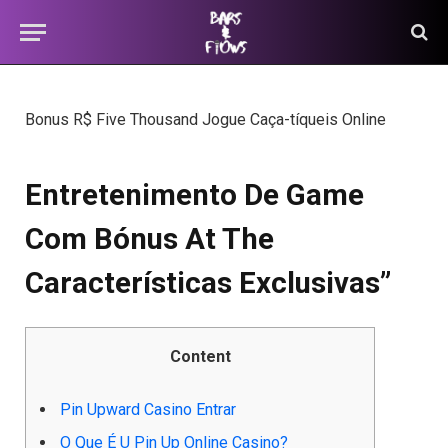
21 Mins Read
Bonus R$ Five Thousand Jogue Caça-tíqueis Online
Entretenimento De Game
Com Bónus At The
Características Exclusivas”
Content
Pin Upward Casino Entrar
O Que É U Pin Up Online Casino?