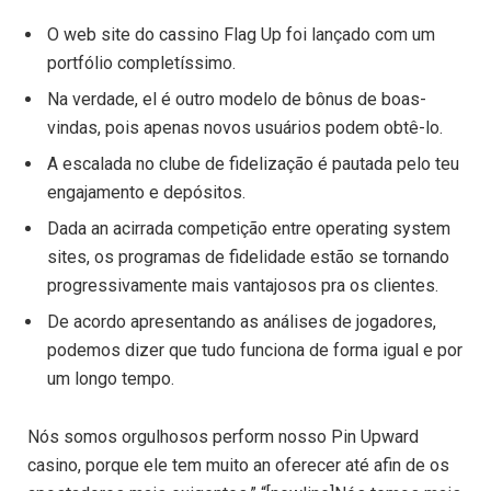
O web site do cassino Flag Up foi lançado com um
portfólio completíssimo.
Na verdade, el é outro modelo de bônus de boas-
vindas, pois apenas novos usuários podem obtê-lo.
A escalada no clube de fidelização é pautada pelo teu
engajamento e depósitos.
Dada an acirrada competição entre operating system
sites, os programas de fidelidade estão se tornando
progressivamente mais vantajosos pra os clientes.
De acordo apresentando as análises de jogadores,
podemos dizer que tudo funciona de forma igual e por
um longo tempo.
Nós somos orgulhosos perform nosso Pin Upward
casino, porque ele tem muito an oferecer até afin de os