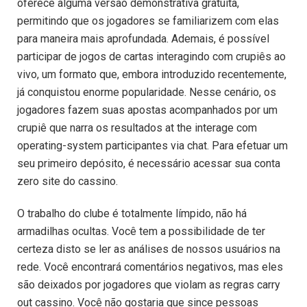
oferece alguma versão demonstrativa gratuita,
permitindo que os jogadores se familiarizem com elas
para maneira mais aprofundada. Ademais, é possível
participar de jogos de cartas interagindo com crupiês ao
vivo, um formato que, embora introduzido recentemente,
já conquistou enorme popularidade. Nesse cenário, os
jogadores fazem suas apostas acompanhados por um
crupiê que narra os resultados at the interage com
operating-system participantes via chat. Para efetuar um
seu primeiro depósito, é necessário acessar sua conta
zero site do cassino.
O trabalho do clube é totalmente límpido, não há
armadilhas ocultas. Você tem a possibilidade de ter
certeza disto se ler as análises de nossos usuários na
rede. Você encontrará comentários negativos, mas eles
são deixados por jogadores que violam as regras carry
out cassino. Você não gostaria que since pessoas