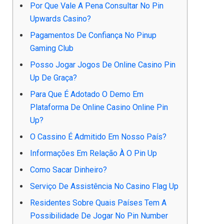
Por Que Vale A Pena Consultar No Pin
Upwards Casino?
Pagamentos De Confiança No Pinup
Gaming Club
Posso Jogar Jogos De Online Casino Pin
Up De Graça?
Para Que É Adotado O Demo Em
Plataforma De Online Casino Online Pin
Up?
O Cassino É Admitido Em Nosso País?
Informações Em Relação À O Pin Up
Como Sacar Dinheiro?
Serviço De Assistência No Casino Flag Up
Residentes Sobre Quais Países Tem A
Possibilidade De Jogar No Pin Number