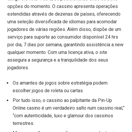
opções do momento. O cassino apresenta operações
estendidas através de dezenas de países, oferecendo
uma seleção diversificada de idiomas para acomodar
jogadores de várias regiões. Além disso, dispõe de um
serviço para suporte ao consumidor disponível 24 hrs
por dia, 7 dias por semana, garantindo assistência a new
qualquer momento. Com uma licença ativa, o site
assegura a segurança e a tranquilidade dos seus
jogadores.
Os amantes de jogos sobre estratégia podem
escolher jogos de roleta ou cartas.
Por tudo isso, o cassino ao palpitante da Pin-Up
Online casino é um verdadeiro salto num cassino real,”
“com autenticidade, luxo e glamour dos cassinos
terrestres.