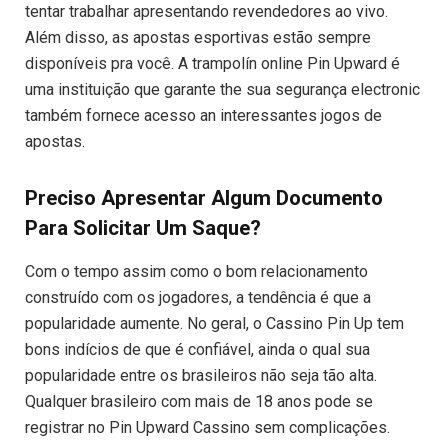
tentar trabalhar apresentando revendedores ao vivo.
Além disso, as apostas esportivas estão sempre
disponíveis pra você. A trampolín online Pin Upward é
uma instituição que garante the sua segurança electronic
também fornece acesso an interessantes jogos de
apostas.
Preciso Apresentar Algum Documento
Para Solicitar Um Saque?
Com o tempo assim como o bom relacionamento
construído com os jogadores, a tendência é que a
popularidade aumente. No geral, o Cassino Pin Up tem
bons indícios de que é confiável, ainda o qual sua
popularidade entre os brasileiros não seja tão alta.
Qualquer brasileiro com mais de 18 anos pode se
registrar no Pin Upward Cassino sem complicações.