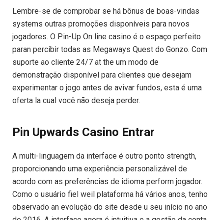
Lembre-se de comprobar se há bônus de boas-vindas
systems outras promoções disponíveis para novos
jogadores. O Pin-Up On line casino é o espaço perfeito
paran percibir todas as Megaways Quest do Gonzo. Com
suporte ao cliente 24/7 at the um modo de
demonstração disponível para clientes que desejam
experimentar o jogo antes de avivar fundos, esta é uma
oferta la cual você não deseja perder.
Pin Upwards Casino Entrar
A multi-linguagem da interface é outro ponto strength,
proporcionando uma experiência personalizável de
acordo com as preferências de idioma perform jogador.
Como o usuário fiel weil plataforma há vários anos, tenho
observado an evolução do site desde u seu início no ano
de 2016. A interface agora é intuitiva e a gestão da conta