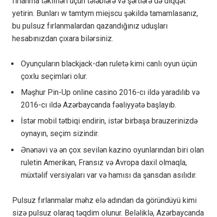
fırlanma təklifləri üçün tələblərə və şərtlərə də diqqət
yetirin. Bunları w tamtym miejscu şəkildə tamamlasanız,
bu pulsuz fırlanmalardan qazandığınız uduşları
hesabınızdan çıxara bilərsiniz.
Oyunçuların blackjack-dən ruletə kimi canlı oyun üçün
çoxlu seçimləri olur.
Məşhur Pin-Up online casino 2016-cı ildə yaradılıb və
2016-cı ildə Azərbaycanda fəaliyyətə başlayıb.
İstər mobil tətbiqi endirin, istər birbaşa brauzerinizdə
oynayın, seçim sizindir.
Ənənəvi və ən çox sevilən kazino oyunlarından biri olan
ruletin Amerikan, Fransız və Avropa daxil olmaqla,
müxtəlif versiyaları var və hamısı da şansdan asılıdır.
Pulsuz fırlanmalar məhz elə adından da göründüyü kimi
sizə pulsuz olaraq təqdim olunur. Beləliklə, Azərbaycanda