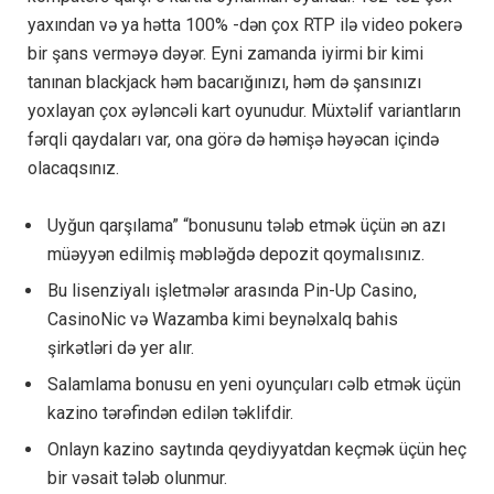
yaxından və ya hətta 100% -dən çox RTP ilə video pokerə
bir şans verməyə dəyər. Eyni zamanda iyirmi bir kimi
tanınan blackjack həm bacarığınızı, həm də şansınızı
yoxlayan çox əyləncəli kart oyunudur. Müxtəlif variantların
fərqli qaydaları var, ona görə də həmişə həyəcan içində
olacaqsınız.
Uyğun qarşılama” “bonusunu tələb etmək üçün ən azı
müəyyən edilmiş məbləğdə depozit qoymalısınız.
Bu lisenziyalı işletmələr arasında Pin-Up Casino,
CasinoNic və Wazamba kimi beynəlxalq bahis
şirkətləri də yer alır.
Salamlama bonusu en yeni oyunçuları cəlb etmək üçün
kazino tərəfindən edilən təklifdir.
Onlayn kazino saytında qeydiyyatdan keçmək üçün heç
bir vəsait tələb olunmur.