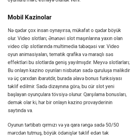
Mobil Kazinolar
Nə qədər çox insan oynayırsa, mükafat o qədər böyük
olur. Video slotları; Ənənəvi slot maşınlarına yaxın olan
video clip slotlarında multimedia təbəqəsi var. Video
oyun animasiyaları, tematik qrafika və maraqlı səs
effektləri bu slotlarda geniş yayılmışdır. Meyvə slotlarları;
Bu onlayn kazino oyunları nisbətən sadə quruluşa malikdir
və üç çarxdan ibarətdir, burada əlavə bonus funksiyası
təklif edilmir. Sadə dizaynına görə, bu cür slot yeni
başlayan oyunçulara tövsiyə olunur. Qarşılama bonusları,
demək olar ki, hər bir onlayn kazino provayderinin
saytında va.
Oyunun tərtibatı qırmızı və ya qara rəngə sadə 50/50
mərcdən tutmuş, böyük ödənişlər təklif edən tək