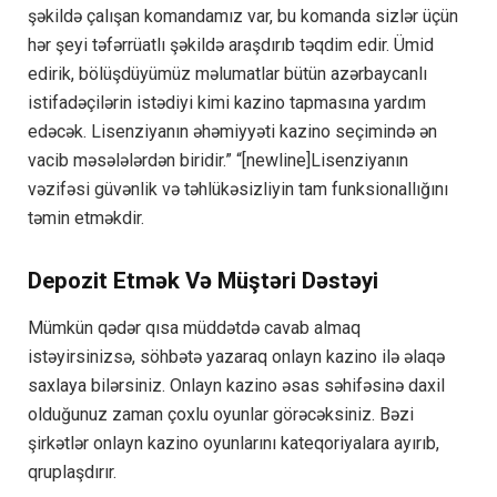
şəkildə çalışan komandamız var, bu komanda sizlər üçün
hər şeyi təfərrüatlı şəkildə araşdırıb təqdim edir. Ümid
edirik, bölüşdüyümüz məlumatlar bütün azərbaycanlı
istifadəçilərin istədiyi kimi kazino tapmasına yardım
edəcək. Lisenziyanın əhəmiyyəti kazino seçimində ən
vacib məsələlərdən biridir.” “[newline]Lisenziyanın
vəzifəsi güvənlik və təhlükəsizliyin tam funksionallığını
təmin etməkdir.
Depozit Etmək Və Müştəri Dəstəyi
Mümkün qədər qısa müddətdə cavab almaq
istəyirsinizsə, söhbətə yazaraq onlayn kazino ilə əlaqə
saxlaya bilərsiniz. Onlayn kazino əsas səhifəsinə daxil
olduğunuz zaman çoxlu oyunlar görəcəksiniz. Bəzi
şirkətlər onlayn kazino oyunlarını kateqoriyalara ayırıb,
qruplaşdırır.