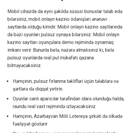
Mobil cihazda da eyni şəkildə xüsusi bonuslar tələb edə
bilərsiniz, mobil onlayn kazino ödənişləri ənənəvi
saytlarda olduğu kimdir. Mobil onlayn kazino saytlarında
da bəzi oyunları pulsuz oynaya bilərsiniz. Mobil onlayn
kazino saytları oyunçulara demo rejimində oynamaq
imkanı verir. Bununla belə, nəzərə almalısınız ki, belə
pulsuz oyunlarda real pul mükafatı qazana
bilməyəcəksiniz.
Həmçinin, pulsuz fırlanma təklifləri üçün tələblərə və
şərtlərə də diqqət yetirin.
Oyunlar canlı aparıcılar tərəfindən idarə olunduğu halda,
raundu real vaxt rejimində izləyəcəksiniz.
Həmçinin, Azərbaycan Milli Lotereya şirkəti də ölkədə
fəaliyyət göstərir.