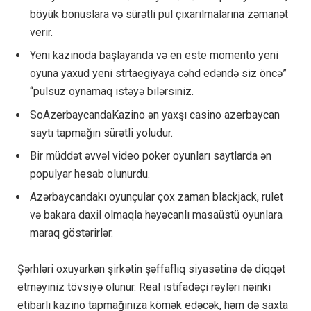
böyük bonuslara və sürətli pul çıxarılmalarına zəmanət
verir.
Yeni kazinoda başlayanda və en este momento yeni
oyuna yaxud yeni strtaegiyaya cəhd edəndə siz öncə”
“pulsuz oynamaq istəyə bilərsiniz.
SoAzerbaycandaKazino ən yaxşı casino azerbaycan
saytı tapmağın sürətli yoludur.
Bir müddət əvvəl video poker oyunları saytlarda ən
populyar hesab olunurdu.
Azərbaycandakı oyunçular çox zaman blackjack, rulet
və bakara daxil olmaqla həyəcanlı masaüstü oyunlara
maraq göstərirlər.
Şərhləri oxuyarkən şirkətin şəffaflıq siyasətinə də diqqət
etməyiniz tövsiyə olunur. Real istifadəçi rəyləri nəinki
etibarlı kazino tapmağınıza kömək edəcək, həm də saxta