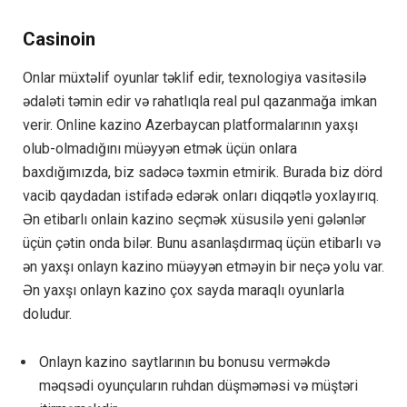
Casinoin
Onlar müxtəlif oyunlar təklif edir, texnologiya vasitəsilə
ədaləti təmin edir və rahatlıqla real pul qazanmağa imkan
verir. Online kazino Azerbaycan platformalarının yaxşı
olub-olmadığını müəyyən etmək üçün onlara
baxdığımızda, biz sadəcə təxmin etmirik. Burada biz dörd
vacib qaydadan istifadə edərək onları diqqətlə yoxlayırıq.
Ən etibarlı onlain kazino seçmək xüsusilə yeni gələnlər
üçün çətin onda bilər. Bunu asanlaşdırmaq üçün etibarlı və
ən yaxşı onlayn kazino müəyyən etməyin bir neçə yolu var.
Ən yaxşı onlayn kazino çox sayda maraqlı oyunlarla
doludur.
Onlayn kazino saytlarının bu bonusu verməkdə
məqsədi oyunçuların ruhdan düşməməsi və müştəri