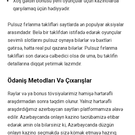
Xoş gəldin bonusu yeni oyunçular üçün kazinolarda
qarşılamaq üçün hədiyyədir.
Pulsuz fırlanma təklifləri saytlarda ən populyar aksiyalar
arasındadır. Belə bir təklifdən istifadə edərək oyunçular
sevimli slotlarını pulsuz oynaya bilərlər və bəxtləri
gətirsə, hətta real pul qazana bilərlər. Pulsuz fırlanma
təklifləri son dərəcə cəlbedici olsa de uma, bu təklifin
detallarına diqqət yetirmək lazımdır.
Ödəniş Metodları Və Çıxarışlar
Rəylər və ya bonus tövsiyələrimiz həmişə hərtərəfli
araşdırmadan sonra təqdim olunur. Yalnız hərtərəfli
araşdırdığımız azerbaycan saytları platformamıza əlavə
edilir. Azərbaycanda onlayn kazino təcrübəmizə etibar
edərək əmin ola bilərsiniz ki, Azərbaycanda düzgün
onlayn kazino seçməkdə sizə kömək etməyə hazırıq.