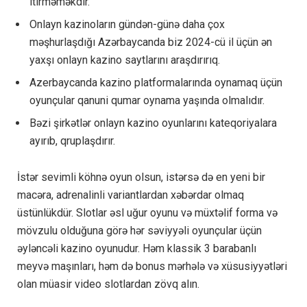
itirməməkdir.
Onlayn kazinoların gündən-günə daha çox
məşhurlaşdığı Azərbaycanda biz 2024-cü il üçün ən
yaxşı onlayn kazino saytlarını araşdırırıq.
Azerbaycanda kazino platformalarında oynamaq üçün
oyunçular qanuni qumar oynama yaşında olmalıdır.
Bəzi şirkətlər onlayn kazino oyunlarını kateqoriyalara
ayırıb, qruplaşdırır.
İstər sevimli köhnə oyun olsun, istərsə də en yeni bir
macəra, adrenalinli variantlardan xəbərdar olmaq
üstünlükdür. Slotlar əsl uğur oyunu və müxtəlif forma və
mövzulu olduğuna görə hər səviyyəli oyunçular üçün
əyləncəli kazino oyunudur. Həm klassik 3 barabanlı
meyvə maşınları, həm də bonus mərhələ və xüsusiyyətləri
olan müasir video slotlardan zövq alın.