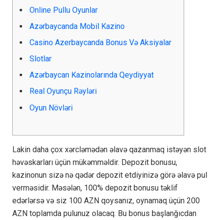
Online Pullu Oyunlar
Azərbaycanda Mobil Kazino
Casino Azerbaycanda Bonus Və Aksiyalar
Slotlar
Azərbaycan Kazinolarında Qeydiyyat
Real Oyunçu Rəyləri
Oyun Növləri
Lakin daha çox xərcləmədən əlavə qazanmaq istəyən slot
həvəskarları üçün mükəmməldir. Depozit bonusu,
kazinonun sizə nə qədər depozit etdiyinizə görə əlavə pul
verməsidir. Məsələn, 100% depozit bonusu təklif
edərlərsə və siz 100 AZN qoysanız, oynamaq üçün 200
AZN toplamda pulunuz olacaq. Bu bonus başlanğıcdan