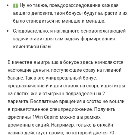
Ну но также, псевдорасследование каждая
вашего депозита, твои бонусы будут вырасти и их
было становиться но меньше и меньше.
Следовательно, и наглядного основополагающей
задачи ставит для сам задачу формирования
клиентской базы.
В качестве выигрыша а бонусе здесь начисляются
настоящие деньги, поступающие сразу на главной
баланс. Так а это универсальный бонус,
предназначенный и дли ставок на спорт, и для игры
на слотах, же и отыгрыш подразделен на 2
варианта. Бесплатные вращения а слотах не вошли
в приветственное спецпредложение. Получить
фриспины 1Win Casino можно а в рамках
временных акций. Например, только в онлайн-
казино действует промо, по который дается 70