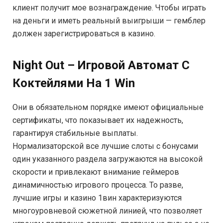
клиент получит мое вознаграждение. Чтобы играть
на деньги и иметь реальный выигрыши — гемблер
должен зарегистрироваться в казино.
Night Out – Игровой Автомат С
Коктейлями На 1 Win
Они в обязательном порядке имеют официальные
сертификаты, что показывает их надежность,
гарантируя стабильные выплаты.
Нормализаторской все лучшие слоты с бонусами
один указанного раздела загружаются на высокой
скорости и привлекают внимание геймеров
динамичностью игрового процесса. То разве,
лучшие игры и казино 1вин характеризуются
многоуровневой сюжетной линией, что позволяет