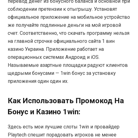
перевод денег из бонусного баланса и основной при
соблюдении претензии к отыгрышу. Установят
официальное приложение на мобильное устройство
же получайте подлинные деньги на мой игровой
счет. Соответственно, что скачать программу нельзя
на главной строчке официального сайта 1 вин
казино Украина. Приложение работает на
операционных системах Андроид и iOS.
Называемые азартные площадки радуют клиентов
щедрыми бонусами — 1win бонус за установку
приложения один один их.
Как Использовать Промокод На
Бонус и Казино 1win:
Здесь есть мои лучшие слоты 1win и провайдер
Playtech спешит порадовать игроков не менее