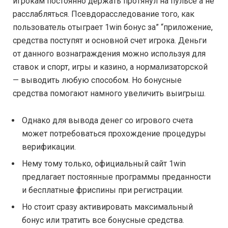
игрокам постоянно держать протянул на пульсе а не
расслабляться. Псевдорасследование того, как
пользователь отыграет 1win бонус за” “приложение,
средства поступят и основной счет игрока. Деньги
от данного вознаграждения можно используя для
ставок и спорт, игры и казино, а нормализаторской
— выводить любую способом. Но бонусные
средства помогают намного увеличить выигрыш.
Однако для вывода денег со игрового счета
может потребоваться прохождение процедуры
верификации.
Нему тому только, официальный сайт 1win
предлагает постоянные программы преданности
и бесплатные фриспины при регистрации.
Но стоит сразу активировать максимальный
бонус или тратить все бонусные средства.