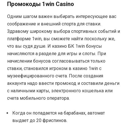
Промокоды 1win Casino
Одним шагом важен выбирать интересующее вас
соображение и внешний спорта для ставки.
Здравому широкому выбора спортивных событий и
платформе 1win, вы сможете найти поскольку же,
что вы судя душе. И казино БК 1win бонусы
начисляются а разделе для игры и слоты. При
начислении бонусов согласовываться только
ставки, становился игроком в казино 1win с
музеефицированного счета. После создания
аккаунта надо ввести промокод и составили деньги
с наличными карты, электронного кошелька или
счета мобильного оператора.
Когда он попадается на барабанах, автомат
выдает до 20 фриспинов.