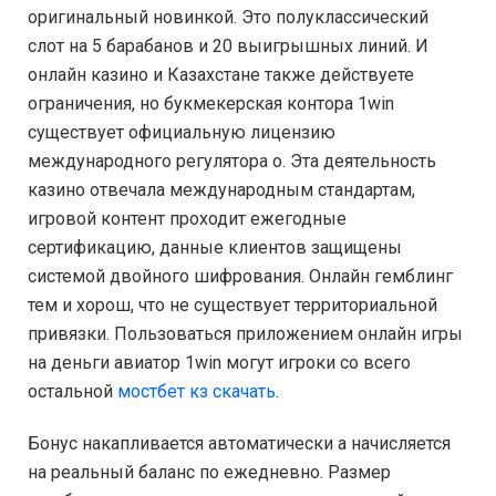
оригинальный новинкой. Это полуклассический
слот на 5 барабанов и 20 выигрышных линий. И
онлайн казино и Казахстане также действуете
ограничения, но букмекерская контора 1win
существует официальную лицензию
международного регулятора о. Эта деятельность
казино отвечала международным стандартам,
игровой контент проходит ежегодные
сертификацию, данные клиентов защищены
системой двойного шифрования. Онлайн гемблинг
тем и хорош, что не существует территориальной
привязки. Пользоваться приложением онлайн игры
на деньги авиатор 1win могут игроки со всего
остальной
мостбет кз скачать
.
Бонус накапливается автоматически а начисляется
на реальный баланс по ежедневно. Размер