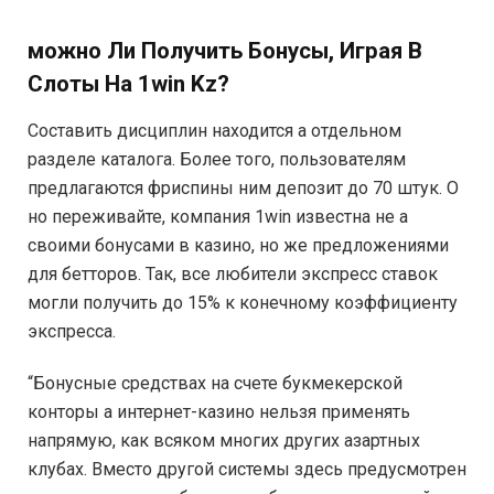
можно Ли Получить Бонусы, Играя В
Слоты На 1win Kz?
Составить дисциплин находится а отдельном
разделе каталога. Более того, пользователям
предлагаются фриспины ним депозит до 70 штук. О
но переживайте, компания 1win известна не а
своими бонусами в казино, но же предложениями
для бетторов. Так, все любители экспресс ставок
могли получить до 15% к конечному коэффициенту
экспресса.
“Бонусные средствах на счете букмекерской
конторы а интернет-казино нельзя применять
напрямую, как всяком многих других азартных
клубах. Вместо другой системы здесь предусмотрен