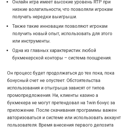
Онлайн игра имеет высокие уровень RTP при
низкие волатильности, что позволяли игрокам
получать нередки выигрыши.
Также такие инновации позволяют игрокам
получить новый опыт, использовать для этого
или инструменты.
Одна из главных характеристик любой
букмекерской конторы – система поощрения.
Он процесс будет продолжаться до тех пока, пока
бонусный счет не опустеет. Обстоятельства
использования и отыгрыша зависят от типов
промопредложения. Ни, клиенты казино а
букмекера не могут претендовал на 1win бонус за
приложение. После скачивания программы важен
авторизоваться и системе или использовать аккаунт
пользователя. Время внесения первого депозита