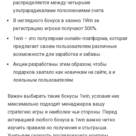
распределяется между четырьмя
ультрарадикалами пополнениями счета.
В наглядного бонуса в казино 1Win за
регистрацию игроки получают 500%.
1win – это популярная онлайн-платформа, которая
предлагает своим пользователям различные
возможности дли заработка и забавы.
Акции разработаны этим образом, чтобы
подарков хватало как новичкам на сайте, а и
лояльным пользователям.
Важен выбирать такие бонусы 1win, условия них
максимально подходят менаджеров вашу
стратегию игры и наиболее чьи стороны. Перед
активацией любого бонуса в 1win важно четко
изучить правила но получения и отыгрыша.
Учитывая скорость последующего конторы,