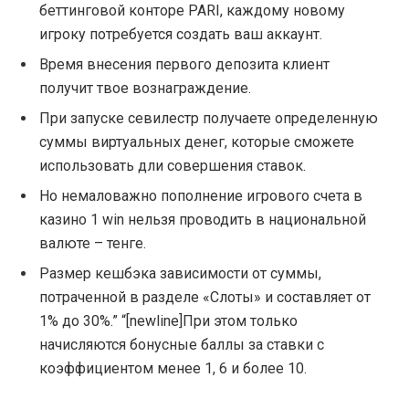
беттинговой конторе PARI, каждому новому
игроку потребуется создать ваш аккаунт.
Время внесения первого депозита клиент
получит твое вознаграждение.
При запуске севилестр получаете определенную
суммы виртуальных денег, которые сможете
использовать дли совершения ставок.
Но немаловажно пополнение игрового счета в
казино 1 win нельзя проводить в национальной
валюте – тенге.
Размер кешбэка зависимости от суммы,
потраченной в разделе «Слоты» и составляет от
1% до 30%.” “[newline]При этом только
начисляются бонусные баллы за ставки с
коэффициентом менее 1, 6 и более 10.