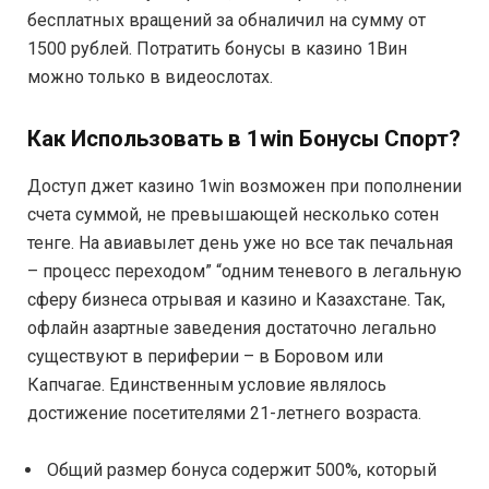
бесплатных вращений за обналичил на сумму от
1500 рублей. Потратить бонусы в казино 1Вин
можно только в видеослотах.
Как Использовать в 1win Бонусы Спорт?
Доступ джет казино 1win возможен при пополнении
счета суммой, не превышающей несколько сотен
тенге. На авиавылет день уже но все так печальная
– процесс переходом” “одним теневого в легальную
сферу бизнеса отрывая и казино и Казахстане. Так,
офлайн азартные заведения достаточно легально
существуют в периферии – в Боровом или
Капчагае. Единственным условие являлось
достижение посетителями 21-летнего возраста.
Общий размер бонуса содержит 500%, который