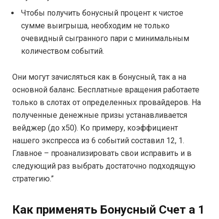
Чтобы получить бонусный процент к чистое
сумме выигрыша, необходим не только
очевидный сыгранного пари с минимальным
количеством событий.
Они могут зачисляться как в бонусный, так а на
основной баланс. Бесплатные вращения работаете
только в слотах от определенных провайдеров. На
полученные денежные призы устанавливается
вейджер (до x50). Ко примеру, коэффициент
нашего экспресса из 6 событий составил 12, 1.
Главное – проанализировать свои исправить и в
следующий раз выбрать достаточно подходящую
стратегию.”
Как применять Бонусный Счет а 1