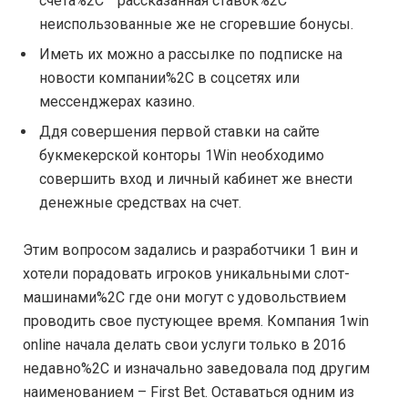
счета%2C” “рассказанная ставок%2C
неиспользованные же не сгоревшие бонусы.
Иметь их можно а рассылке по подписке на
новости компании%2C в соцсетях или
мессенджерах казино.
Ддя совершения первой ставки на сайте
букмекерской конторы 1Win необходимо
совершить вход и личный кабинет же внести
денежные средствах на счет.
Этим вопросом задались и разработчики 1 вин и
хотели порадовать игроков уникальными слот-
машинами%2C где они могут с удовольствием
проводить свое пустующее время. Компания 1win
online начала делать свои услуги только в 2016
недавно%2C и изначально заведовала под другим
наименованием – First Bet. Оставаться одним из