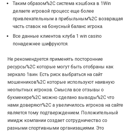
Таким образом%2C система кэшбэка в 1Win
делаете игровой процесс еще более
привлекательным а прибыльным%2C возвращая
часть ставок на бонусный баланс игрока.
Все данные клиентов клуба 1 win casino
понадежнее шифруются.
Не рекомендуется применять посторонние
ресурсы%2C которые могут быть отобраны как
зеркало 1вин. Есть риск выбраться на сайт
мошенников%2C которые используют наивную
неопытных игроков. Смысла все отзывы о
букмекере%2C можно сделано выводы%2C что
нами доверяют%2C а увеличилось игроков на сайте
является тому подтверждением. Положительный
имидж компании создает сотрудничество со
разными спортивными организациями. Это