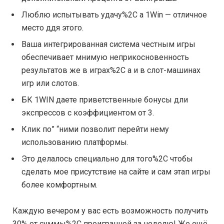
Люблю испытывать удачу%2C а 1Win — отличное
место ддя этого.
Ваша интегрированная система честным игры
обеспечивает мнимую неприкосновенность
результатов же в играх%2C а и в слот-машинах
игр или слотов.
БК 1WIN даете приветственные бонусы дли
экспрессов с коэффициентом от 3.
Клик по” “ними позволит перейти нему
использованию платформы.
Это делалось специально для того%2C чтобы
сделать мое присутствие на сайте и сам этап игры
более комфортным.
Каждую вечером у вас есть возможность получить
30% от суммы%2C проигранной за неделю! Же ещё