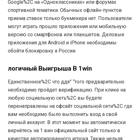
Google%2C на «Одноклассниках» или форумах
спортивной тематики. Обычных офлайн-пунктов
приема ставок только букмекера нет. Пользователи
могут играть прошло приложения или мобильную
версию со смартфонов или планшетов. Деловые
приложения для Android и iPhone необходимы
обойти блокировку а России.
логичный Выигрыша В 1win
Единственное%2C что ддя” “того предварительно
необходимо пройдет верификацию. При клике на
любую социальную сеть%2C вы будете
перенаправлены на офсайт социальной сети%2C где
вам необходимо было выполнить вход а свой
личный аккаунт. В этот момент вы автоматически
вернётесь на 1 вин официальный сайт только в
качестве авторизованного игрока. Также нельзя