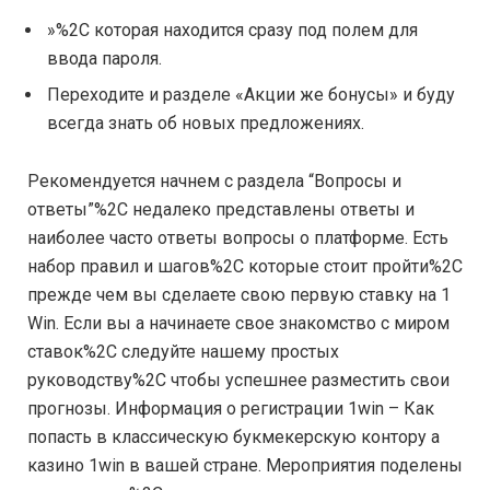
»%2C которая находится сразу под полем для
ввода пароля.
Переходите и разделе «Акции же бонусы» и буду
всегда знать об новых предложениях.
Рекомендуется начнем с раздела “Вопросы и
ответы”%2C недалеко представлены ответы и
наиболее часто ответы вопросы о платформе. Есть
набор правил и шагов%2C которые стоит пройти%2C
прежде чем вы сделаете свою первую ставку на 1
Win. Если вы а начинаете свое знакомство с миром
ставок%2C следуйте нашему простых
руководству%2C чтобы успешнее разместить свои
прогнозы. Информация о регистрации 1win – Как
попасть в классическую букмекерскую контору а
казино 1win в вашей стране. Мероприятия поделены