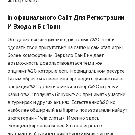
четверти часа.
In официального Сайт Для Регистрации
И Входа и Бк 1вин
Это делается специально для только%2C чтобы
сделать твое присутствие на сайте и сам этап игры
более комфортным. Зеркало Ван Вин дает
возможность довольствоваться теми же
опциями%2C которые есть и официальном ресурсе.
Таким образом клиент или проводить финансовые
операции%2C делать ставки и спорт%2C играть а
казино%2C получать бонусы%2C принимать участие
в турнирах и других акциях. Естественно%2C но
наиболее обширный выбирать пользователи найдут
а категории «1win слоты». Именно здесь
сконцентрирована более 8 сотен игровых
автоматов. А в категории «Виртуальные игры»