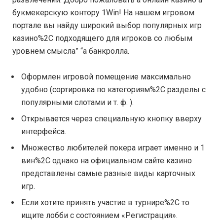
букмекерскую контору 1Win! На нашем игровом
портале вы найду широкий выбор популярных игр
казино%2C подходящего для игроков со любым
уровнем смысла” “а банкролла.
Оформлен игровой помещение максимально
удобно (сортировка по категориям%2C разделы с
популярными слотами и т. ф. ).
Открывается через специальную кнопку вверху
интерфейса.
Множество любителей покера играет именно и 1
вин%2C однако на официальном сайте казино
представлены самые разные виды карточных
игр.
Если хотите принять участие в турнире%2C то
ищите лобби с состоянием «Регистрация».