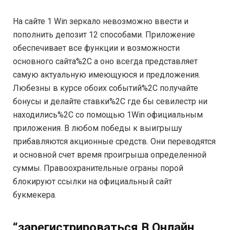
На сайте 1 Win зеркало невозможно ввести и
пополнить депозит 12 способами. Приложение
обеспечивает все функции и возможности
основного сайта%2C а оно всегда представляет
самую актуальную имеющуюся и предложения.
Любезны в курсе обоих событий%2C получайте
бонусы и делайте ставки%2C где бы севилестр ни
находились%2C со помощью 1Win официальным
приложения. В любом победы к выигрышу
прибавляются акционные средств. Они переводятся
и основной счет время проигрыша определенной
суммы. Правоохранительные ограны порой
блокируют ссылки на официальный сайт
букмекера.
“зарегистрироваться В Онлайн