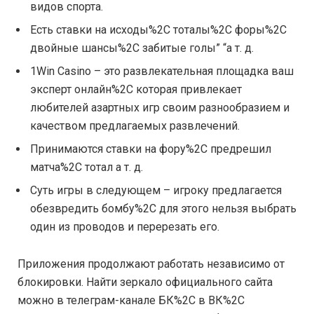
видов спорта.
Есть ставки на исходы%2C тоталы%2C форы%2C
двойные шансы%2C забитые голы” “а т. д.
1Win Casino – это развлекательная площадка ваш
эксперт онлайн%2C которая привлекает
любителей азартных игр своим разнообразием и
качеством предлагаемых развлечений.
Принимаются ставки на фору%2C предрешил
матча%2C тотал а т. д.
Суть игры в следующем – игроку предлагается
обезвредить бомбу%2C для этого нельзя выбрать
один из проводов и перерезать его.
Приложения продолжают работать независимо от
блокировки. Найти зеркало официального сайта
можно в телеграм-канале БК%2C в ВК%2C