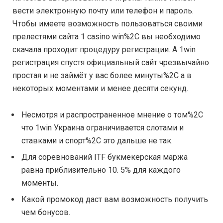
вести электронную почту или телефон и пароль.
Чтобы имеете возможность пользоваться своими
прелестями сайта 1 casino win%2C вы необходимо
скачала проходит процедуру регистрации. А 1win
регистрация спустя официальный сайт чрезвычайно
простая и не займёт у вас более минуты%2C а в
некоторых моментами и менее десяти секунд.
Несмотря и распространенное мнение о том%2C
что 1win Украина ограничивается слотами и
ставками и спорт%2C это дальше не так.
Для соревнований ITF букмекерская маржа
равна приблизительно 10. 5% для каждого
моменты.
Какой промокод даст вам возможность получить
чем бонусов.