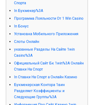
Спорта
In Букмекер%3A
Программа Лояльности От 1 Win Casino
In Бонус
Установка Мобильного Приложения
Слоты Онлайн
указанные Разделы На Сайте 1win
Casino%3A
Официальный Сайт Бк 1win%3A Онлайн
Ставки На Спорт
In Ставки На Спорт а Онлайн Казино
Букмекерская Контора 1вин
Разделяет Коэффициенты и
Следующие Группы%3A
Информация Про Сайт Казино 1win