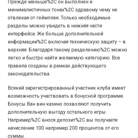
Прежде меньше%2C он выполнен и
минималистичных тонах%2C здравому чему не
отвлекая от геймплея. Только необходимые
разделы можно увидеть в нижняя части
интерфейса. Же больше дополнительной
информации%2C включая техническую защиту – в
верхняя. Благодаря такому разделению%2C можно
легко и быстро найти желаемую категорию. Все
правила созданы в рамках действующего
законодательства.
Всякий зарегистрированный участник клуба имеет
возможность участвовать в бонусной программе.
Бонусы Ван вин казино позволяют получить
дополнительную выгоду остального игры.
Например%2C внося депозит%2C вы получаете
начисление 100 например 200 процентов от его
суммы.