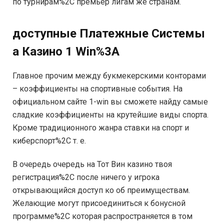
по турнирам%2C премьер лигам же странам.
доступные Платежные Системы
а Казино 1 Win%3A
Главное прочим между букмекерскими конторами
– коэффициенты на спортивные события. На
официальном сайте 1-win вы сможете найду самые
сладкие коэффициенты на крутейшие виды спорта.
Кроме традиционного жанра ставки на спорт и
киберспорт%2C т. е.
В очередь очередь на Тот Вин казино твоя
регистрация%2C после ничего у игрока
открывающийся доступ ко об преимуществам.
Желающие могут присоединиться к бонусной
программе%2C которая распространяется в том