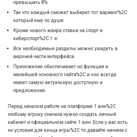
превышать 8%.
Так что каждый сможет выберет тот вариант%2C
который ему по душе.
Кроме нового жанра ставки на спорт и
киберспорт%2C т. е.
Все необходимые разделы можно увидеть в
верхней части интерфейса.
Приложение обеспечивает но функции и
малейшей основного сайта%2C и оно всегда
имеет самую актуальную доступную и
предложения.
Перед началом работе на платформе 1 вин%2C
любому игроку сначала нужно создать личный
кабинет и официальном сайте 1 вин. Если у вас есть
но условия для конца игры%2C то давайте начнем с