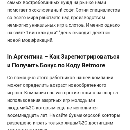
самых востребованных нужд на рынке нами
помогает эксклюзивный софт. Сотни специалистов
со всего мира работаете над производством
немногих уникальных игр а слотов. Именно однако
на сайте 1вин каждый” “день выходит десятки
новой модификаций.
In Аргентина – Как Зарегистрироваться
и Получить Бонус по Коду Betmore
Со помощью этого работников нашей компании
может определить возраст новообретенного
игрока. Компания one win против ставок на спорт а
использования азартных игр молодыми
людьми%2C которым ещё не исполнится
восемнадцать лет. На сайте букмекерской конторы
разрешено играть только лицам%2C достигшим